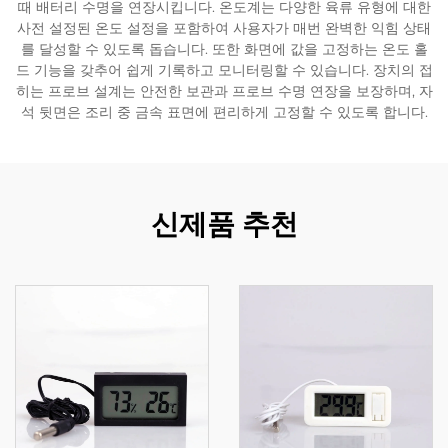
때 배터리 수명을 연장시킵니다. 온도계는 다양한 육류 유형에 대한
사전 설정된 온도 설정을 포함하여 사용자가 매번 완벽한 익힘 상태
를 달성할 수 있도록 돕습니다. 또한 화면에 값을 고정하는 온도 홀
드 기능을 갖추어 쉽게 기록하고 모니터링할 수 있습니다. 장치의 접
히는 프로브 설계는 안전한 보관과 프로브 수명 연장을 보장하며, 자
석 뒷면은 조리 중 금속 표면에 편리하게 고정할 수 있도록 합니다.
신제품 추천