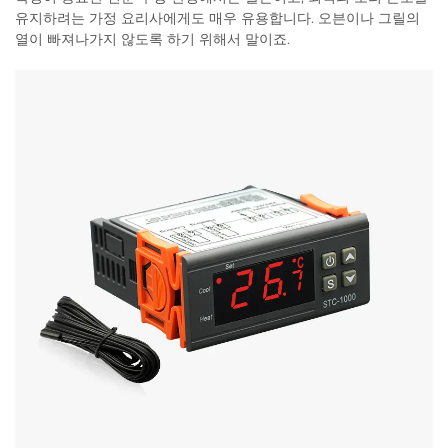
유지하려는 가정 요리사에게도 매우 유용합니다. 오븐이나 그릴의
열이 빠져나가지 않도록 하기 위해서 말이죠.