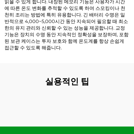
읽을 수 있게 합니다. 내장된 메모리 기능은 사용자가 시간
에 따른 온도 변화를 추적할 수 있도록 하여 스모킹이나 천
천히 조리는 방법에 특히 유용합니다. 긴 배터리 수명은 일
반적으로 4,000~5,000시간 동안 지속되어 필요할 때 최소
한의 유지 관리와 신뢰할 수 있는 성능을 제공합니다. 교정
기능은 장치의 수명 동안 지속적인 정확성을 보장하며, 포함
된 보관 케이스는 투자 보호와 함께 온도계를 항상 손쉽게
접근할 수 있도록 해줍니다.
실용적인 팁