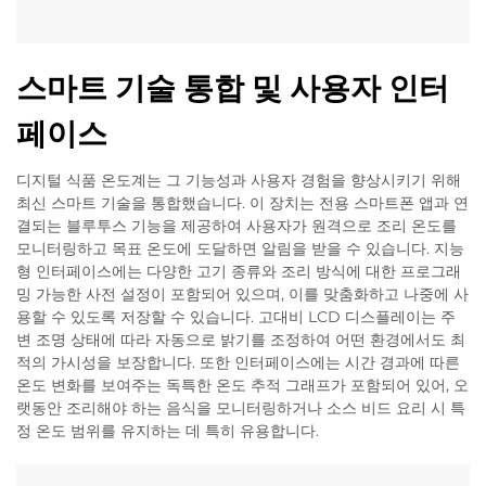
스마트 기술 통합 및 사용자 인터
페이스
디지털 식품 온도계는 그 기능성과 사용자 경험을 향상시키기 위해
최신 스마트 기술을 통합했습니다. 이 장치는 전용 스마트폰 앱과 연
결되는 블루투스 기능을 제공하여 사용자가 원격으로 조리 온도를
모니터링하고 목표 온도에 도달하면 알림을 받을 수 있습니다. 지능
형 인터페이스에는 다양한 고기 종류와 조리 방식에 대한 프로그래
밍 가능한 사전 설정이 포함되어 있으며, 이를 맞춤화하고 나중에 사
용할 수 있도록 저장할 수 있습니다. 고대비 LCD 디스플레이는 주
변 조명 상태에 따라 자동으로 밝기를 조정하여 어떤 환경에서도 최
적의 가시성을 보장합니다. 또한 인터페이스에는 시간 경과에 따른
온도 변화를 보여주는 독특한 온도 추적 그래프가 포함되어 있어, 오
랫동안 조리해야 하는 음식을 모니터링하거나 소스 비드 요리 시 특
정 온도 범위를 유지하는 데 특히 유용합니다.