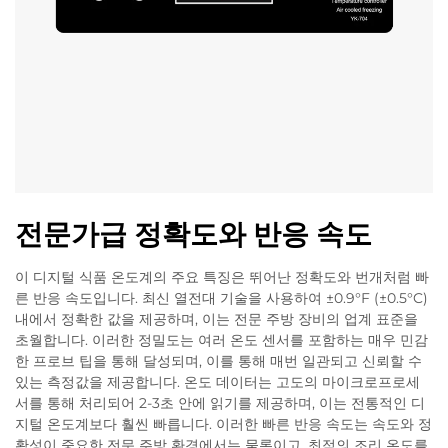
전문가급 정확도와 반응 속도
이 디지털 식품 온도계의 주요 특징은 뛰어난 정확도와 번개처럼 빠
른 반응 속도입니다. 최신 열전대 기술을 사용하여 ±0.9°F (±0.5°C)
내에서 정확한 값을 제공하며, 이는 전문 주방 장비의 업계 표준을
초월합니다. 이러한 정밀도는 여러 온도 센서를 포함하는 매우 민감
한 프로브 팁을 통해 달성되며, 이를 통해 매번 일관되고 신뢰할 수
있는 측정값을 제공합니다. 온도 데이터는 고도의 마이크로프로세
서를 통해 처리되어 2-3초 안에 읽기를 제공하며, 이는 전통적인 디
지털 온도계보다 훨씬 빠릅니다. 이러한 빠른 반응 속도는 속도와 정
확성이 중요한 전문 주방 환경에서는 물론이고, 최적의 조리 온도를