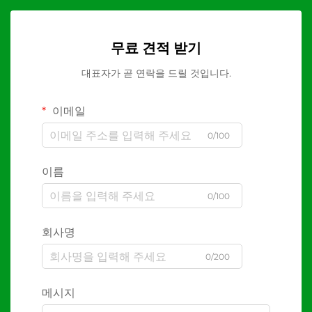
무료 견적 받기
대표자가 곧 연락을 드릴 것입니다.
이메일
0/100
이름
0/100
회사명
0/200
메시지