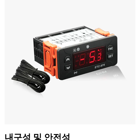
내구성 및 안전성