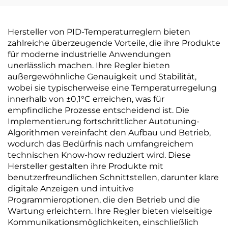
Hersteller von PID-Temperaturreglern bieten
zahlreiche überzeugende Vorteile, die ihre Produkte
für moderne industrielle Anwendungen
unerlässlich machen. Ihre Regler bieten
außergewöhnliche Genauigkeit und Stabilität,
wobei sie typischerweise eine Temperaturregelung
innerhalb von ±0,1°C erreichen, was für
empfindliche Prozesse entscheidend ist. Die
Implementierung fortschrittlicher Autotuning-
Algorithmen vereinfacht den Aufbau und Betrieb,
wodurch das Bedürfnis nach umfangreichem
technischen Know-how reduziert wird. Diese
Hersteller gestalten ihre Produkte mit
benutzerfreundlichen Schnittstellen, darunter klare
digitale Anzeigen und intuitive
Programmieroptionen, die den Betrieb und die
Wartung erleichtern. Ihre Regler bieten vielseitige
Kommunikationsmöglichkeiten, einschließlich