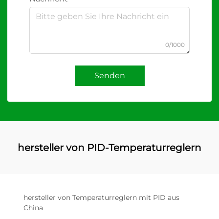
0/1000
Senden
hersteller von PID-Temperaturreglern
hersteller von Temperaturreglern mit PID aus
China