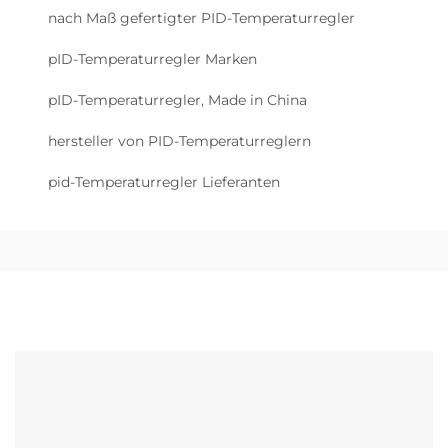
nach Maß gefertigter PID-Temperaturregler
pID-Temperaturregler Marken
pID-Temperaturregler, Made in China
hersteller von PID-Temperaturreglern
pid-Temperaturregler Lieferanten