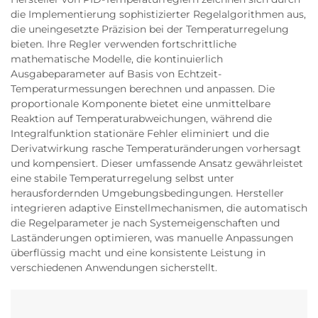
die Implementierung sophistizierter Regelalgorithmen aus,
die uneingesetzte Präzision bei der Temperaturregelung
bieten. Ihre Regler verwenden fortschrittliche
mathematische Modelle, die kontinuierlich
Ausgabeparameter auf Basis von Echtzeit-
Temperaturmessungen berechnen und anpassen. Die
proportionale Komponente bietet eine unmittelbare
Reaktion auf Temperaturabweichungen, während die
Integralfunktion stationäre Fehler eliminiert und die
Derivatwirkung rasche Temperaturänderungen vorhersagt
und kompensiert. Dieser umfassende Ansatz gewährleistet
eine stabile Temperaturregelung selbst unter
herausfordernden Umgebungsbedingungen. Hersteller
integrieren adaptive Einstellmechanismen, die automatisch
die Regelparameter je nach Systemeigenschaften und
Laständerungen optimieren, was manuelle Anpassungen
überflüssig macht und eine konsistente Leistung in
verschiedenen Anwendungen sicherstellt.