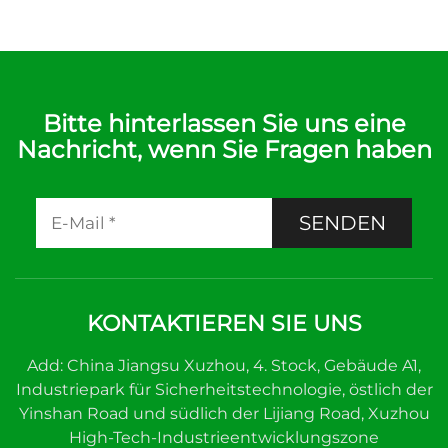
Bitte hinterlassen Sie uns eine
Nachricht, wenn Sie Fragen haben
SENDEN
KONTAKTIEREN SIE UNS
Add: China Jiangsu Xuzhou, 4. Stock, Gebäude A1,
Industriepark für Sicherheitstechnologie, östlich der
Yinshan Road und südlich der Lijiang Road, Xuzhou
High-Tech-Industrieentwicklungszone