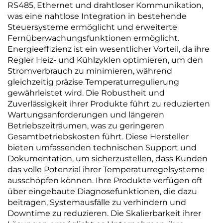
RS485, Ethernet und drahtloser Kommunikation,
was eine nahtlose Integration in bestehende
Steuersysteme ermöglicht und erweiterte
Fernüberwachungsfunktionen ermöglicht.
Energieeffizienz ist ein wesentlicher Vorteil, da ihre
Regler Heiz- und Kühlzyklen optimieren, um den
Stromverbrauch zu minimieren, während
gleichzeitig präzise Temperaturregulierung
gewährleistet wird. Die Robustheit und
Zuverlässigkeit ihrer Produkte führt zu reduzierten
Wartungsanforderungen und längeren
Betriebszeiträumen, was zu geringeren
Gesamtbetriebskosten führt. Diese Hersteller
bieten umfassenden technischen Support und
Dokumentation, um sicherzustellen, dass Kunden
das volle Potenzial ihrer Temperaturregelsysteme
ausschöpfen können. Ihre Produkte verfügen oft
über eingebaute Diagnosefunktionen, die dazu
beitragen, Systemausfälle zu verhindern und
Downtime zu reduzieren. Die Skalierbarkeit ihrer