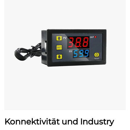
Konnektivität und Industry