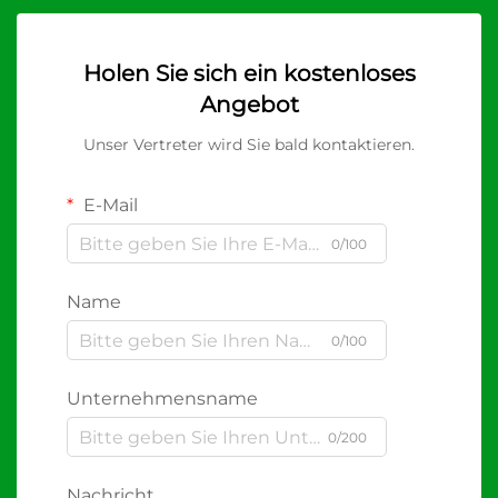
Holen Sie sich ein kostenloses
Angebot
Unser Vertreter wird Sie bald kontaktieren.
E-Mail
0/100
Name
0/100
Unternehmensname
0/200
Nachricht