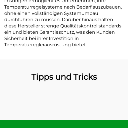
Lösungen ermöglicht es Unternehmen, ihre
Temperaturregelsysteme nach Bedarf auszubauen,
ohne einen vollständigen Systemumbau
durchführen zu müssen. Darüber hinaus halten
diese Hersteller strenge Qualitätskontrollstandards
ein und bieten Garantieschutz, was den Kunden
Sicherheit bei ihrer Investition in
Temperaturreglerausrüstung bietet.
Tipps und Tricks