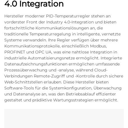
4.0 Integration
Hersteller moderner PID-Temperaturregler stehen an
vorderster Front der Industry 4.0-Integration und bieten
fortschrittliche Kommunikationslösungen an, die
traditionelle Temperaturregelung in intelligente, vernetzte
Systeme verwandeln. Ihre Regler verfügen über mehrere
Kommunikationsprotokolle, einschließlich Modbus,
PROFINET und OPC UA, was eine nahtlose Integration in
industrielle Automatisierungsnetze ermöglicht. Integrierte
Datenaufzeichnungsfunktionen ermöglichen umfassende
Prozessüberwachung und -analyse, während Cloud-
Verbindungen Remote-Zugriff und -Kontrolle durch sichere
Web-Schnittstellen erlauben. Diese Hersteller bieten
Software-Tools für die Systemkonfiguration, Überwachung
und Datenanalyse an, was den Betriebsablauf effizienter
gestaltet und prädiktive Wartungsstrategien ermöglicht.