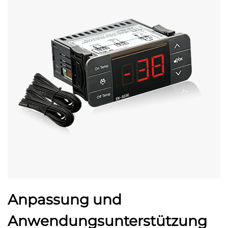
Anpassung und
Anwendungsunterstützung