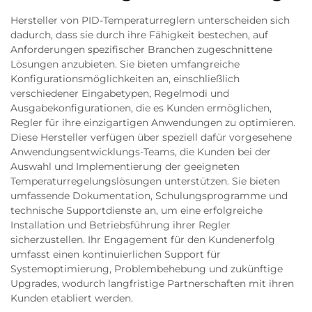
Hersteller von PID-Temperaturreglern unterscheiden sich
dadurch, dass sie durch ihre Fähigkeit bestechen, auf
Anforderungen spezifischer Branchen zugeschnittene
Lösungen anzubieten. Sie bieten umfangreiche
Konfigurationsmöglichkeiten an, einschließlich
verschiedener Eingabetypen, Regelmodi und
Ausgabekonfigurationen, die es Kunden ermöglichen,
Regler für ihre einzigartigen Anwendungen zu optimieren.
Diese Hersteller verfügen über speziell dafür vorgesehene
Anwendungsentwicklungs-Teams, die Kunden bei der
Auswahl und Implementierung der geeigneten
Temperaturregelungslösungen unterstützen. Sie bieten
umfassende Dokumentation, Schulungsprogramme und
technische Supportdienste an, um eine erfolgreiche
Installation und Betriebsführung ihrer Regler
sicherzustellen. Ihr Engagement für den Kundenerfolg
umfasst einen kontinuierlichen Support für
Systemoptimierung, Problembehebung und zukünftige
Upgrades, wodurch langfristige Partnerschaften mit ihren
Kunden etabliert werden.