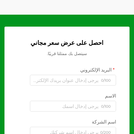
احصل على عرض سعر مجاني
سيتصل بك ممثلنا قريبًا.
البريد الإلكتروني
0/100
الاسم
0/100
اسم الشركة
0/200