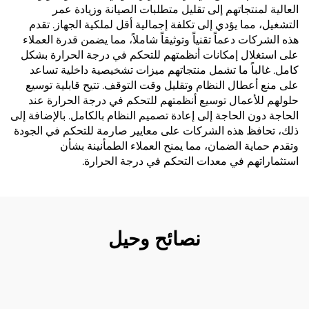
العالية لمنتجاتهم إلى تقليل متطلبات الصيانة وزيادة عمر
التشغيل، مما يؤدي إلى تكلفة إجمالية أقل لملكية الجهاز. تقدم
هذه الشركات دعماً تقنياً وتوثيقاً شاملاً، مما يضمن قدرة العملاء
على استغلال إمكانات أنظمتهم للتحكم في درجة الحرارة بشكل
كامل. غالباً ما تشمل منتجاتهم ميزات تشخيصية داخلية تساعد
على منع أعطال النظام وتقليل وقت التوقف. تتيح قابلية توسيع
حلولهم للأعمال توسيع أنظمتهم للتحكم في درجة الحرارة عند
الحاجة دون الحاجة إلى إعادة تصميم النظام بالكامل. بالإضافة إلى
ذلك، تحافظ هذه الشركات على معايير صارمة للتحكم في الجودة
وتقدم حماية الضمان، مما يمنح العملاء الطمأنينة بشأن
استثماراتهم في معدات التحكم في درجة الحرارة.
نصائح وحيل