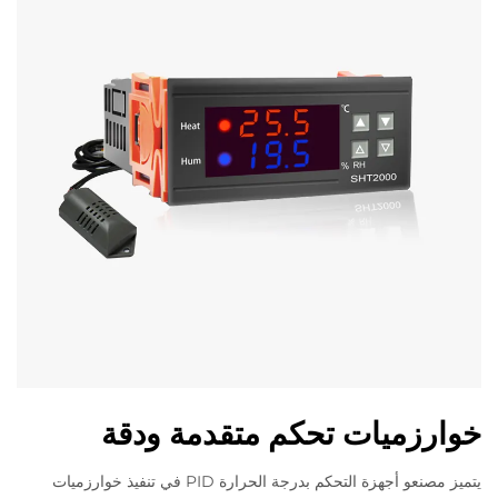
خوارزميات تحكم متقدمة ودقة
يتميز مصنعو أجهزة التحكم بدرجة الحرارة PID في تنفيذ خوارزميات