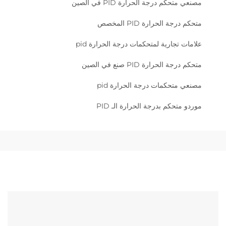
مصنعي متحكم درجة الحرارة PID في الصين
متحكم درجة الحرارة PID المخصص
علامات تجارية لمتحكمات درجة الحرارة pid
متحكم درجة الحرارة PID صنع في الصين
مصنعي متحكمات درجة الحرارة pid
موردو متحكم بدرجة الحرارة الـ PID