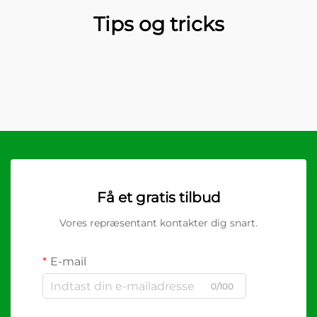
Tips og tricks
Få et gratis tilbud
Vores repræsentant kontakter dig snart.
E-mail
0/100