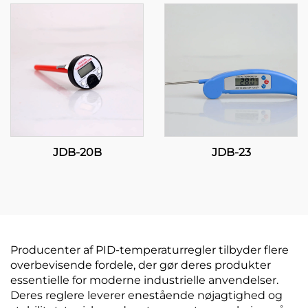
fingrespidser
JDB-20B
JDB-23
Producenter af PID-temperaturregler tilbyder flere
overbevisende fordele, der gør deres produkter
essentielle for moderne industrielle anvendelser.
Deres reglere leverer enestående nøjagtighed og