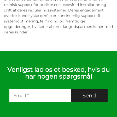
teknisk support for at sikre en succesfuld installation og
drift af deres reguleringssystemer. Deres engagement
overfor kundelykke omfatter kontinuerlig support til
systemoptimering, fejlfinding og fremtidige
opgraderinger, hvilket etablerer langtidspartnerskaber med
deres kunder.
Venligst lad os et besked, hvis du
har nogen spørgsmål
Send