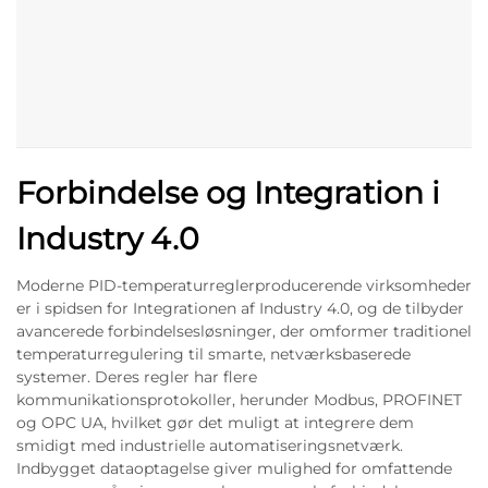
Forbindelse og Integration i
Industry 4.0
Moderne PID-temperaturreglerproducerende virksomheder
er i spidsen for Integrationen af Industry 4.0, og de tilbyder
avancerede forbindelsesløsninger, der omformer traditionel
temperaturregulering til smarte, netværksbaserede
systemer. Deres regler har flere
kommunikationsprotokoller, herunder Modbus, PROFINET
og OPC UA, hvilket gør det muligt at integrere dem
smidigt med industrielle automatiseringsnetværk.
Indbygget dataoptagelse giver mulighed for omfattende