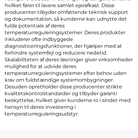
hvilket fører til lavere samlet ejerafkast. Disse
producenter tilbyder omfattende teknisk support
og dokumentation, så kunderne kan udnytte det
fulde potentiale af deres
temperaturreguleringsystemer. Deres produkter
inkluderer ofte indbyggede
diagnosticeringsfunktioner, der hjælper med at
forhindre systemfejl og reducere nedetid.
Skalabiliteten af deres løsninger giver virksomheder
mulighed for at udvide deres
temperaturreguleringsystemer efter behov uden
krav om fuldstændige systemombygninger.
Desuden opretholder disse producenter strikte
kvalitetskontrolstandarder og tilbyder garanti
beskyttelse, hvilket giver kunderne ro i sindet med
hensyn til deres investering i
temperaturreguleringsudstyr.