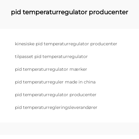
pid temperaturregulator producenter
kinesiske pid temperaturregulator producenter
tilpasset pid temperaturregulator
pid temperaturregulator mærker
pid temperaturreguler made in china
pid temperaturregulator producenter
pid temperaturregleringsleverandører