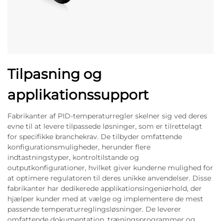
Tilpasning og
applikationssupport
Fabrikanter af PID-temperaturregler skelner sig ved deres
evne til at levere tilpassede løsninger, som er tilrettelagt
for specifikke branchekrav. De tilbyder omfattende
konfigurationsmuligheder, herunder flere
indtastningstyper, kontroltilstande og
outputkonfigurationer, hvilket giver kunderne mulighed for
at optimere regulatoren til deres unikke anvendelser. Disse
fabrikanter har dedikerede applikationsingeniørhold, der
hjælper kunder med at vælge og implementere de mest
passende temperaturreglingsløsninger. De leverer
omfattende dokumentation, træningsprogrammer og