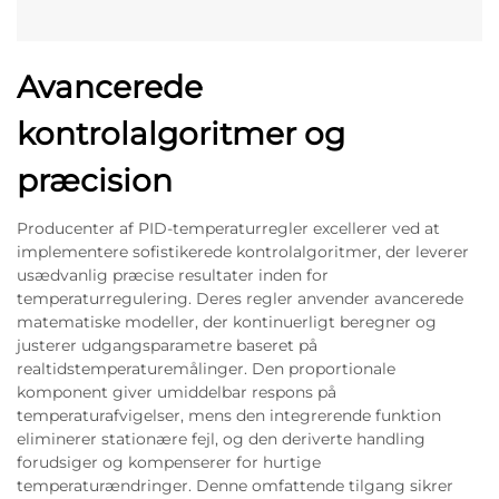
Avancerede
kontrolalgoritmer og
præcision
Producenter af PID-temperaturregler excellerer ved at
implementere sofistikerede kontrolalgoritmer, der leverer
usædvanlig præcise resultater inden for
temperaturregulering. Deres regler anvender avancerede
matematiske modeller, der kontinuerligt beregner og
justerer udgangsparametre baseret på
realtidstemperaturemålinger. Den proportionale
komponent giver umiddelbar respons på
temperaturafvigelser, mens den integrerende funktion
eliminerer stationære fejl, og den deriverte handling
forudsiger og kompenserer for hurtige
temperaturændringer. Denne omfattende tilgang sikrer