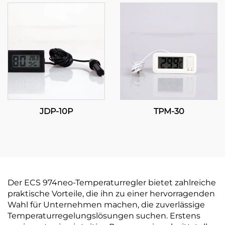
Vielseitigkeit für
effektive
Temperatursteuerung
JDP-10P
TPM-30
Der ECS 974neo-Temperaturregler bietet zahlreiche
praktische Vorteile, die ihn zu einer hervorragenden
Wahl für Unternehmen machen, die zuverlässige
Temperaturregelungslösungen suchen. Erstens