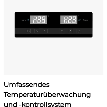
Umfassendes
Temperaturüberwachung
und -kontrollsystem