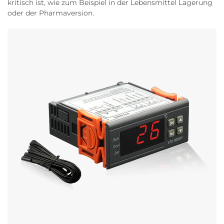
kritisch ist, wie zum Beispiel in der Lebensmittel Lagerung
oder der Pharmaversion.