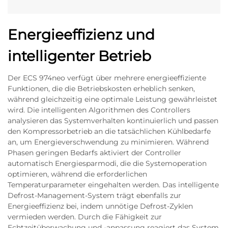
Energieeffizienz und
intelligenter Betrieb
Der ECS 974neo verfügt über mehrere energieeffiziente
Funktionen, die die Betriebskosten erheblich senken,
während gleichzeitig eine optimale Leistung gewährleistet
wird. Die intelligenten Algorithmen des Controllers
analysieren das Systemverhalten kontinuierlich und passen
den Kompressorbetrieb an die tatsächlichen Kühlbedarfe
an, um Energieverschwendung zu minimieren. Während
Phasen geringen Bedarfs aktiviert der Controller
automatisch Energiesparmodi, die die Systemoperation
optimieren, während die erforderlichen
Temperaturparameter eingehalten werden. Das intelligente
Defrost-Management-System trägt ebenfalls zur
Energieeffizienz bei, indem unnötige Defrost-Zyklen
vermieden werden. Durch die Fähigkeit zur
Echtzeitüberwachung und -anpassung reagiert das System