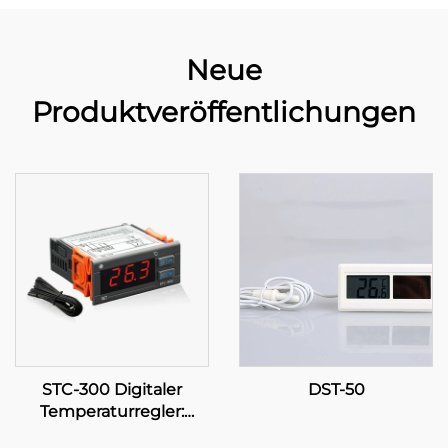
Neue
Produktveröffentlichungen
STC-300 Digitaler
DST-50
Temperaturregler:
Präzision und