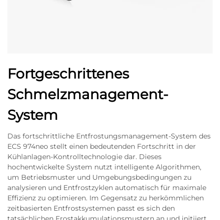
Fortgeschrittenes
Schmelzmanagement-
System
Das fortschrittliche Entfrostungsmanagement-System des
ECS 974neo stellt einen bedeutenden Fortschritt in der
Kühlanlagen-Kontrolltechnologie dar. Dieses
hochentwickelte System nutzt intelligente Algorithmen,
um Betriebsmuster und Umgebungsbedingungen zu
analysieren und Entfrostzyklen automatisch für maximale
Effizienz zu optimieren. Im Gegensatz zu herkömmlichen
zeitbasierten Entfrostsystemen passt es sich den
tatsächlichen Frostakkumulationsmustern an und initiiert