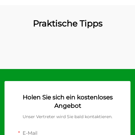
Praktische Tipps
Holen Sie sich ein kostenloses
Angebot
Unser Vertreter wird Sie bald kontaktieren.
E-Mail