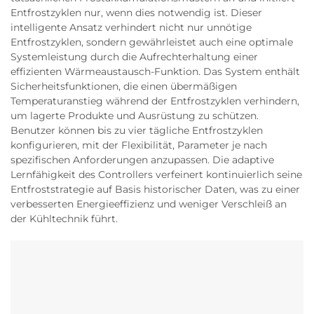
Entfrostzyklen nur, wenn dies notwendig ist. Dieser
intelligente Ansatz verhindert nicht nur unnötige
Entfrostzyklen, sondern gewährleistet auch eine optimale
Systemleistung durch die Aufrechterhaltung einer
effizienten Wärmeaustausch-Funktion. Das System enthält
Sicherheitsfunktionen, die einen übermäßigen
Temperaturanstieg während der Entfrostzyklen verhindern,
um lagerte Produkte und Ausrüstung zu schützen.
Benutzer können bis zu vier tägliche Entfrostzyklen
konfigurieren, mit der Flexibilität, Parameter je nach
spezifischen Anforderungen anzupassen. Die adaptive
Lernfähigkeit des Controllers verfeinert kontinuierlich seine
Entfroststrategie auf Basis historischer Daten, was zu einer
verbesserten Energieeffizienz und weniger Verschleiß an
der Kühltechnik führt.