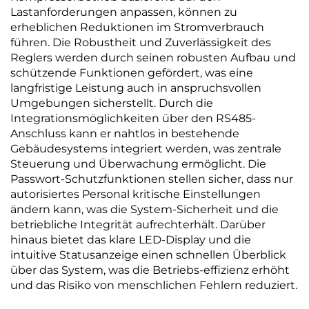
Lastanforderungen anpassen, können zu
erheblichen Reduktionen im Stromverbrauch
führen. Die Robustheit und Zuverlässigkeit des
Reglers werden durch seinen robusten Aufbau und
schützende Funktionen gefördert, was eine
langfristige Leistung auch in anspruchsvollen
Umgebungen sicherstellt. Durch die
Integrationsmöglichkeiten über den RS485-
Anschluss kann er nahtlos in bestehende
Gebäudesystems integriert werden, was zentrale
Steuerung und Überwachung ermöglicht. Die
Passwort-Schutzfunktionen stellen sicher, dass nur
autorisiertes Personal kritische Einstellungen
ändern kann, was die System-Sicherheit und die
betriebliche Integrität aufrechterhält. Darüber
hinaus bietet das klare LED-Display und die
intuitive Statusanzeige einen schnellen Überblick
über das System, was die Betriebs-effizienz erhöht
und das Risiko von menschlichen Fehlern reduziert.