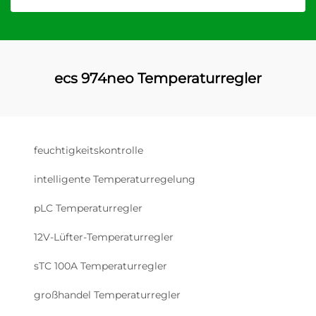
ecs 974neo Temperaturregler
feuchtigkeitskontrolle
intelligente Temperaturregelung
pLC Temperaturregler
12V-Lüfter-Temperaturregler
sTC 100A Temperaturregler
großhandel Temperaturregler