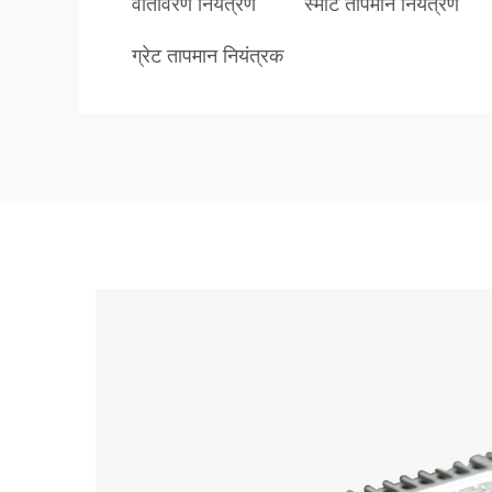
वातावरण नियंत्रण
स्मार्ट तापमान नियंत्रण
ग्रेट तापमान नियंत्रक