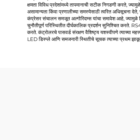
क्षमता विविध प्रदेशांमध्ये तापमानाची सटीक निगडणी करते, ज्याम
असामान्यता किंवा प्रणालीच्या समस्येसाठी त्वरित अधिसूचना देते, ज
कंप्रेसर संचालन समजूत अल्गोरिदम्स यांचा समावेश आहे, ज्यामुळे बिज
चुनौतीपूर्ण परिस्थितीत दीर्घकालिक प्रदर्शन सुनिश्चित करते. RS485
करते. कंट्रोलरचे पासवर्ड संरक्षण वैशिष्ट्य यशस्वीपणे त्याच्या मह
LED डिस्प्ले आणि समजनारी स्थितीचे सूचक त्याच्या प्रथम झाकून