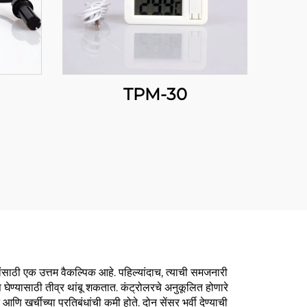
TPM-30
साठी एक उत्तम वैकल्पिक आहे. पहिल्यांदाच, त्याची समजनारी
ास घेण्यासाठी तीव्र थांबू शकतात. कंट्रोलरचे अनुकूलित होणारे
खर्चीच्या प्रतिबंधांची कमी होते. दोन सेंसर भर्वी देण्याची