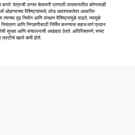
त करते. यंत्राची उन्नत चेतावणी प्रणाली तापमानातील कोणत्याही
र्जा ओढण्याच्या वैशिष्ट्यांमध्ये, लोड आवश्यकतेवर आधारित
च्या दृढ निर्माण आणि संरक्षण वैशिष्ट्यांमुळे वाढते, ज्यामुळे
निरंतर नियंत्रण आणि निगडणीसाठी निर्मित करण्यास सहज मार्ग प्रदान
णालीची सुरक्षा आणि संचालनाची अखंडता ठेवते. अतिरिक्तपणे, स्पष्ट
त्रुटीचे खतरे कमी होते.