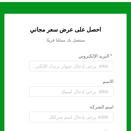
احصل على عرض سعر مجاني
سيتصل بك ممثلنا قريبًا.
البريد الإلكتروني
0/100
الاسم
0/100
اسم الشركة
0/200