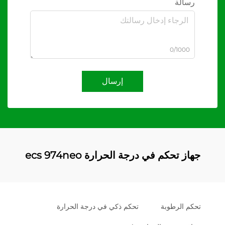
رسالة
0/1000
إرسال
جهاز تحكم في درجة الحرارة ecs 974neo
تحكم الرطوبة
تحكم ذكي في درجة الحرارة