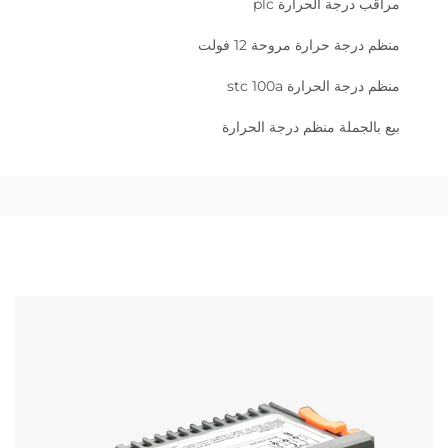
مراقب درجة الحرارة plc
منظم درجة حرارة مروحة 12 فولت
منظم درجة الحرارة stc 100a
بيع بالجملة منظم درجة الحرارة