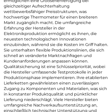
ermöglichen eine Großserienfertigung bei
gleichzeitiger Aufrechterhaltung
wettbewerbsfähiger Preisstrukturen, was
hochwertige Thermometer für einen breiteren
Markt zugänglich macht. Die umfangreiche
Erfahrung der Hersteller in der
Elektronikproduktion ermöglicht es ihnen, die
neuesten technologischen Innovationen
einzubinden, während sie die Kosten im Griff halten.
Sie unterhalten flexible Produktionslinien, die sich
schnell an veränderte Marktnachfragen und
Kundenanforderungen anpassen können.
Qualitätsicherung ist eine Schlüsselpriorität, wobei
die Hersteller umfassende Testprotokolle in jeder
Produktionsphase implementieren. Ihre etablierten
Lieferketten gewährleisten einen zuverlässigen
Zugang zu Komponenten und Materialien, was sich
in konstanter Produktqualität und pünktlicher
Lieferung niederschlägt. Viele Hersteller bieten
umfangreiche Nachverkaufsunterstützung an,
einschließlich technischer Unterstützung und