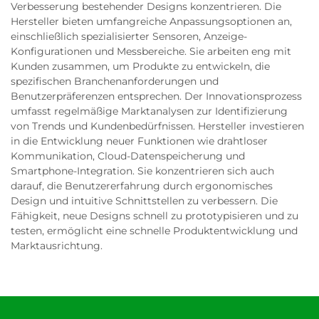
Verbesserung bestehender Designs konzentrieren. Die
Hersteller bieten umfangreiche Anpassungsoptionen an,
einschließlich spezialisierter Sensoren, Anzeige-
Konfigurationen und Messbereiche. Sie arbeiten eng mit
Kunden zusammen, um Produkte zu entwickeln, die
spezifischen Branchenanforderungen und
Benutzerpräferenzen entsprechen. Der Innovationsprozess
umfasst regelmäßige Marktanalysen zur Identifizierung
von Trends und Kundenbedürfnissen. Hersteller investieren
in die Entwicklung neuer Funktionen wie drahtloser
Kommunikation, Cloud-Datenspeicherung und
Smartphone-Integration. Sie konzentrieren sich auch
darauf, die Benutzererfahrung durch ergonomisches
Design und intuitive Schnittstellen zu verbessern. Die
Fähigkeit, neue Designs schnell zu prototypisieren und zu
testen, ermöglicht eine schnelle Produktentwicklung und
Marktausrichtung.