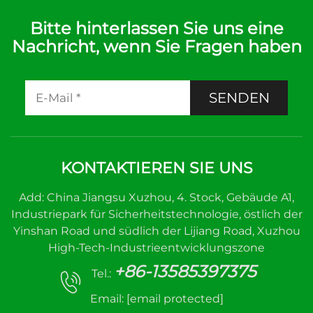
Bitte hinterlassen Sie uns eine
Nachricht, wenn Sie Fragen haben
SENDEN
KONTAKTIEREN SIE UNS
Add: China Jiangsu Xuzhou, 4. Stock, Gebäude A1,
Industriepark für Sicherheitstechnologie, östlich der
Yinshan Road und südlich der Lijiang Road, Xuzhou
High-Tech-Industrieentwicklungszone
+86-13585397375
Tel.:
Email:
[email protected]