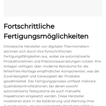
Fortschrittliche
Fertigungsmöglichkeiten
Chinesische Hersteller von digitalen Thermometern
zeichnen sich durch ihre fortschrittlichen
Fertigungsfähigkeiten aus, wobei sie automatisierte
Produktionslinien und Präzisionsausrüstungen nutzen. Ihre
Anlagen verfügen über moderne Reinräume für die
fehlerfreie Montage empfindlicher Komponenten, was die
Zuverlässigkeit und Genauigkeit der Produkte
gewährleistet. Der Fertigungsprozess umfasst mehrere
Qualitätskontrollstationen, bei denen sowohl
automatisierte Testsysteme als auch manuelle
Inspektionen eingesetzt werden. Diese Hersteller
investieren stark in die Kalibrierung und Wartung ihrer