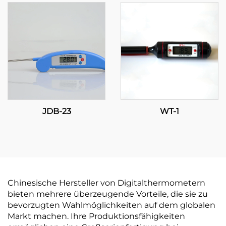
JDB-23
WT-1
Chinesische Hersteller von Digitalthermometern
bieten mehrere überzeugende Vorteile, die sie zu
bevorzugten Wahlmöglichkeiten auf dem globalen
Markt machen. Ihre Produktionsfähigkeiten