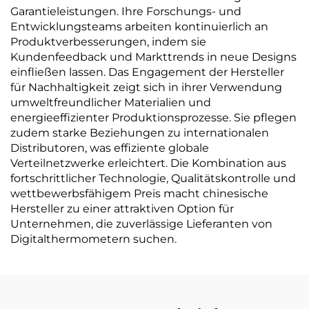
Garantieleistungen. Ihre Forschungs- und
Entwicklungsteams arbeiten kontinuierlich an
Produktverbesserungen, indem sie
Kundenfeedback und Markttrends in neue Designs
einfließen lassen. Das Engagement der Hersteller
für Nachhaltigkeit zeigt sich in ihrer Verwendung
umweltfreundlicher Materialien und
energieeffizienter Produktionsprozesse. Sie pflegen
zudem starke Beziehungen zu internationalen
Distributoren, was effiziente globale
Verteilnetzwerke erleichtert. Die Kombination aus
fortschrittlicher Technologie, Qualitätskontrolle und
wettbewerbsfähigem Preis macht chinesische
Hersteller zu einer attraktiven Option für
Unternehmen, die zuverlässige Lieferanten von
Digitalthermometern suchen.