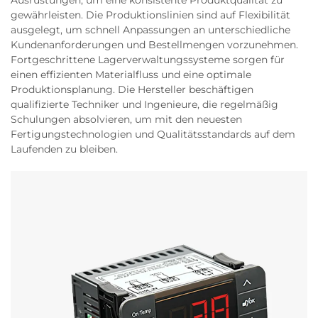
Ausrüstungen, um eine konsistente Produktqualität zu
gewährleisten. Die Produktionslinien sind auf Flexibilität
ausgelegt, um schnell Anpassungen an unterschiedliche
Kundenanforderungen und Bestellmengen vorzunehmen.
Fortgeschrittene Lagerverwaltungssysteme sorgen für
einen effizienten Materialfluss und eine optimale
Produktionsplanung. Die Hersteller beschäftigen
qualifizierte Techniker und Ingenieure, die regelmäßig
Schulungen absolvieren, um mit den neuesten
Fertigungstechnologien und Qualitätsstandards auf dem
Laufenden zu bleiben.