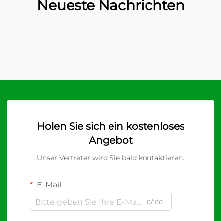
Neueste Nachrichten
Holen Sie sich ein kostenloses
Angebot
Unser Vertreter wird Sie bald kontaktieren.
E-Mail
0/100