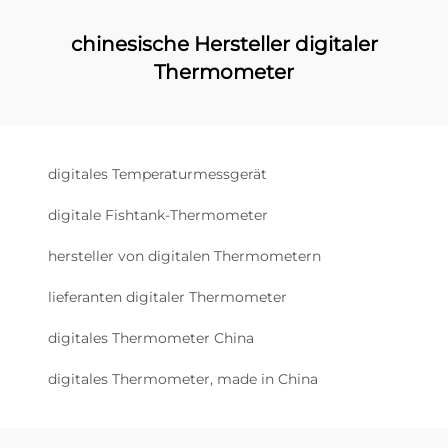
chinesische Hersteller digitaler
Thermometer
digitales Temperaturmessgerät
digitale Fishtank-Thermometer
hersteller von digitalen Thermometern
lieferanten digitaler Thermometer
digitales Thermometer China
digitales Thermometer, made in China