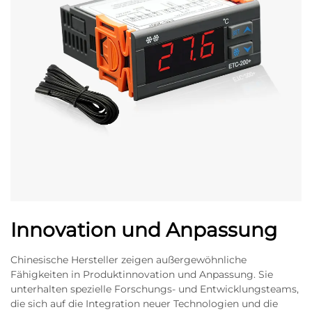
Innovation und Anpassung
Chinesische Hersteller zeigen außergewöhnliche
Fähigkeiten in Produktinnovation und Anpassung. Sie
unterhalten spezielle Forschungs- und Entwicklungsteams,
die sich auf die Integration neuer Technologien und die