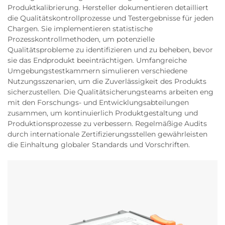
Produktkalibrierung. Hersteller dokumentieren detailliert
die Qualitätskontrollprozesse und Testergebnisse für jeden
Chargen. Sie implementieren statistische
Prozesskontrollmethoden, um potenzielle
Qualitätsprobleme zu identifizieren und zu beheben, bevor
sie das Endprodukt beeinträchtigen. Umfangreiche
Umgebungstestkammern simulieren verschiedene
Nutzungsszenarien, um die Zuverlässigkeit des Produkts
sicherzustellen. Die Qualitätsicherungsteams arbeiten eng
mit den Forschungs- und Entwicklungsabteilungen
zusammen, um kontinuierlich Produktgestaltung und
Produktionsprozesse zu verbessern. Regelmäßige Audits
durch internationale Zertifizierungsstellen gewährleisten
die Einhaltung globaler Standards und Vorschriften.