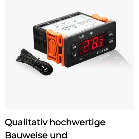
Qualitativ hochwertige
Bauweise und