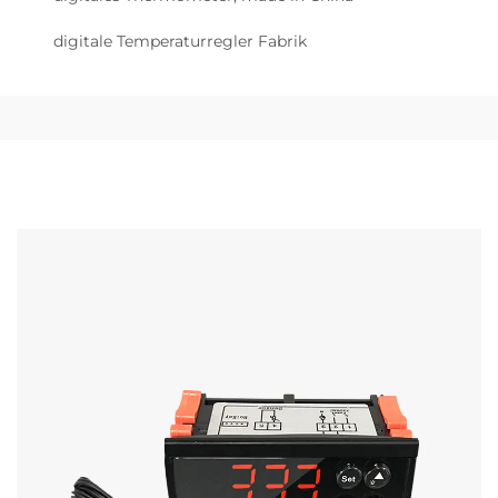
digitale Temperaturregler Fabrik