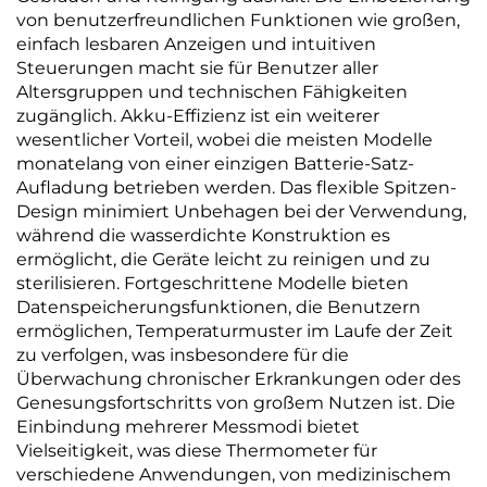
von benutzerfreundlichen Funktionen wie großen,
einfach lesbaren Anzeigen und intuitiven
Steuerungen macht sie für Benutzer aller
Altersgruppen und technischen Fähigkeiten
zugänglich. Akku-Effizienz ist ein weiterer
wesentlicher Vorteil, wobei die meisten Modelle
monatelang von einer einzigen Batterie-Satz-
Aufladung betrieben werden. Das flexible Spitzen-
Design minimiert Unbehagen bei der Verwendung,
während die wasserdichte Konstruktion es
ermöglicht, die Geräte leicht zu reinigen und zu
sterilisieren. Fortgeschrittene Modelle bieten
Datenspeicherungsfunktionen, die Benutzern
ermöglichen, Temperaturmuster im Laufe der Zeit
zu verfolgen, was insbesondere für die
Überwachung chronischer Erkrankungen oder des
Genesungsfortschritts von großem Nutzen ist. Die
Einbindung mehrerer Messmodi bietet
Vielseitigkeit, was diese Thermometer für
verschiedene Anwendungen, von medizinischem