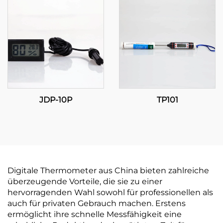
JDP-10P
TP101
Digitale Thermometer aus China bieten zahlreiche
überzeugende Vorteile, die sie zu einer
hervorragenden Wahl sowohl für professionellen als
auch für privaten Gebrauch machen. Erstens
ermöglicht ihre schnelle Messfähigkeit eine