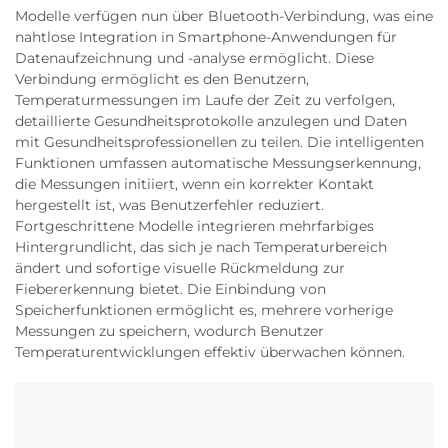
Modelle verfügen nun über Bluetooth-Verbindung, was eine
nahtlose Integration in Smartphone-Anwendungen für
Datenaufzeichnung und -analyse ermöglicht. Diese
Verbindung ermöglicht es den Benutzern,
Temperaturmessungen im Laufe der Zeit zu verfolgen,
detaillierte Gesundheitsprotokolle anzulegen und Daten
mit Gesundheitsprofessionellen zu teilen. Die intelligenten
Funktionen umfassen automatische Messungserkennung,
die Messungen initiiert, wenn ein korrekter Kontakt
hergestellt ist, was Benutzerfehler reduziert.
Fortgeschrittene Modelle integrieren mehrfarbiges
Hintergrundlicht, das sich je nach Temperaturbereich
ändert und sofortige visuelle Rückmeldung zur
Fiebererkennung bietet. Die Einbindung von
Speicherfunktionen ermöglicht es, mehrere vorherige
Messungen zu speichern, wodurch Benutzer
Temperaturentwicklungen effektiv überwachen können.