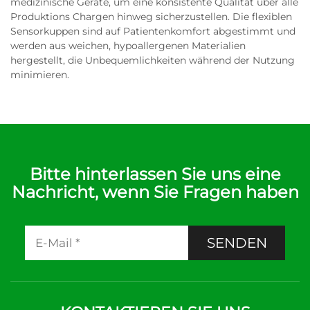
medizinische Geräte, um eine konsistente Qualität über alle
Produktions Chargen hinweg sicherzustellen. Die flexiblen
Sensorkuppen sind auf Patientenkomfort abgestimmt und
werden aus weichen, hypoallergenen Materialien
hergestellt, die Unbequemlichkeiten während der Nutzung
minimieren.
Bitte hinterlassen Sie uns eine
Nachricht, wenn Sie Fragen haben
SENDEN