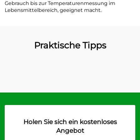
Gebrauch bis zur Temperaturenmessung im
Lebensmittelbereich, geeignet macht.
Praktische Tipps
Holen Sie sich ein kostenloses
Angebot