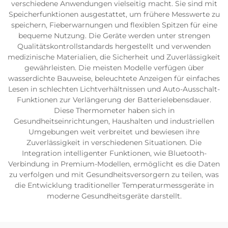
verschiedene Anwendungen vielseitig macht. Sie sind mit
Speicherfunktionen ausgestattet, um frühere Messwerte zu
speichern, Fieberwarnungen und flexiblen Spitzen für eine
bequeme Nutzung. Die Geräte werden unter strengen
Qualitätskontrollstandards hergestellt und verwenden
medizinische Materialien, die Sicherheit und Zuverlässigkeit
gewährleisten. Die meisten Modelle verfügen über
wasserdichte Bauweise, beleuchtete Anzeigen für einfaches
Lesen in schlechten Lichtverhältnissen und Auto-Ausschalt-
Funktionen zur Verlängerung der Batterielebensdauer.
Diese Thermometer haben sich in
Gesundheitseinrichtungen, Haushalten und industriellen
Umgebungen weit verbreitet und bewiesen ihre
Zuverlässigkeit in verschiedenen Situationen. Die
Integration intelligenter Funktionen, wie Bluetooth-
Verbindung in Premium-Modellen, ermöglicht es die Daten
zu verfolgen und mit Gesundheitsversorgern zu teilen, was
die Entwicklung traditioneller Temperaturmessgeräte in
moderne Gesundheitsgeräte darstellt.