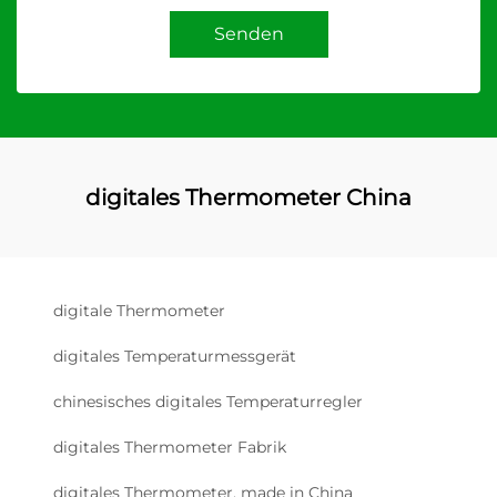
Senden
digitales Thermometer China
digitale Thermometer
digitales Temperaturmessgerät
chinesisches digitales Temperaturregler
digitales Thermometer Fabrik
digitales Thermometer, made in China