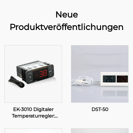
Neue
Produktveröffentlichungen
EK-3010 Digitaler
DST-50
Temperaturregler:
Präzision in Ihrer Hand