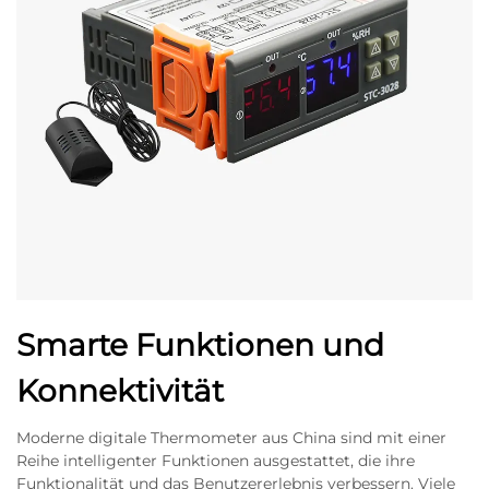
Smarte Funktionen und
Konnektivität
Moderne digitale Thermometer aus China sind mit einer
Reihe intelligenter Funktionen ausgestattet, die ihre
Funktionalität und das Benutzererlebnis verbessern. Viele