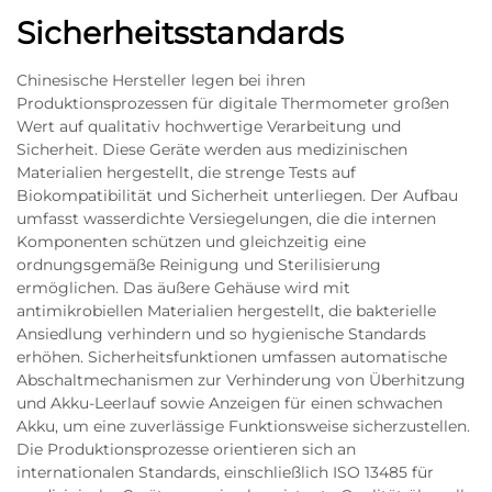
Sicherheitsstandards
Chinesische Hersteller legen bei ihren
Produktionsprozessen für digitale Thermometer großen
Wert auf qualitativ hochwertige Verarbeitung und
Sicherheit. Diese Geräte werden aus medizinischen
Materialien hergestellt, die strenge Tests auf
Biokompatibilität und Sicherheit unterliegen. Der Aufbau
umfasst wasserdichte Versiegelungen, die die internen
Komponenten schützen und gleichzeitig eine
ordnungsgemäße Reinigung und Sterilisierung
ermöglichen. Das äußere Gehäuse wird mit
antimikrobiellen Materialien hergestellt, die bakterielle
Ansiedlung verhindern und so hygienische Standards
erhöhen. Sicherheitsfunktionen umfassen automatische
Abschaltmechanismen zur Verhinderung von Überhitzung
und Akku-Leerlauf sowie Anzeigen für einen schwachen
Akku, um eine zuverlässige Funktionsweise sicherzustellen.
Die Produktionsprozesse orientieren sich an
internationalen Standards, einschließlich ISO 13485 für