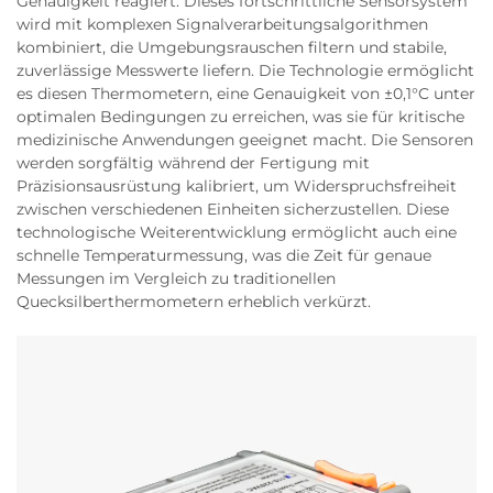
Genauigkeit reagiert. Dieses fortschrittliche Sensorsystem
wird mit komplexen Signalverarbeitungsalgorithmen
kombiniert, die Umgebungsrauschen filtern und stabile,
zuverlässige Messwerte liefern. Die Technologie ermöglicht
es diesen Thermometern, eine Genauigkeit von ±0,1°C unter
optimalen Bedingungen zu erreichen, was sie für kritische
medizinische Anwendungen geeignet macht. Die Sensoren
werden sorgfältig während der Fertigung mit
Präzisionsausrüstung kalibriert, um Widerspruchsfreiheit
zwischen verschiedenen Einheiten sicherzustellen. Diese
technologische Weiterentwicklung ermöglicht auch eine
schnelle Temperaturmessung, was die Zeit für genaue
Messungen im Vergleich zu traditionellen
Quecksilberthermometern erheblich verkürzt.