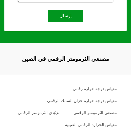
إرسال
مصنعي الثرمومتر الرقمي في الصين
مقياس درجة حرارة رقمي
مقياس درجة حرارة خزان السمك الرقمي
مصنعي الثرمومتر الرقمي
مزوّدي الثرمومتر الرقمي
مقياس الحرارة الرقمي الصينية