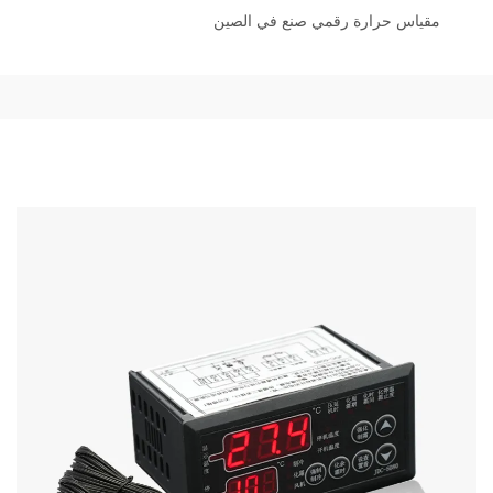
مقياس حرارة رقمي صنع في الصين