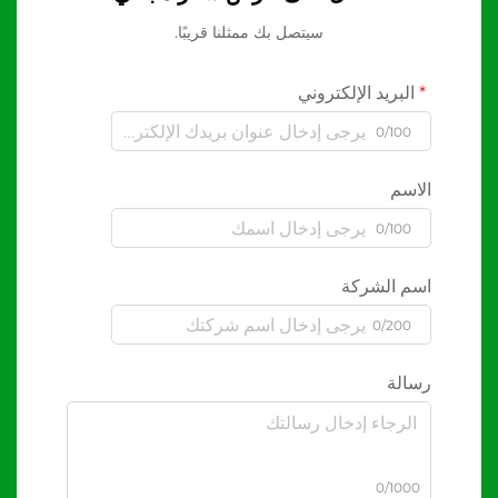
سيتصل بك ممثلنا قريبًا.
البريد الإلكتروني
0/100
الاسم
0/100
اسم الشركة
0/200
رسالة
0/1000