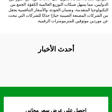
الدوليين، مما يسهل شبكات التوزيع العالمية الكفؤة. الجمع بين
التكنولوجيا المتقدمة، وضمان الجودة، والأسعار التنافسية يجعل
من الشركات المصنعة الصينية خيارًا جذابًا للشركات التي تبحث
عن موردين موثوقين للمترمومترات الرقمية.
أحدث الأخبار
احصل على عرض سعر مجاني