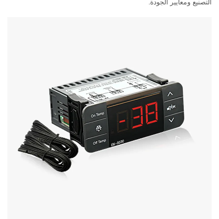
التصنيع ومعايير الجودة.