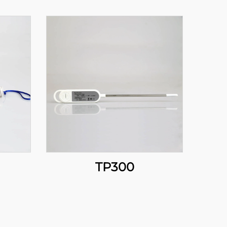
TP300