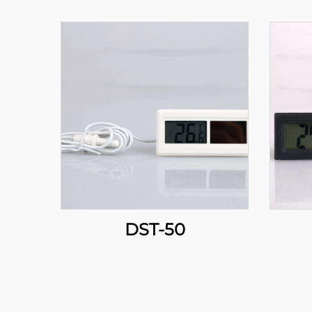
DST-50