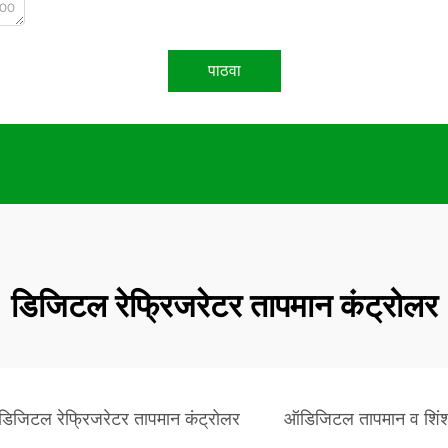
000
पाठवा
डिजिटल रेफ्रिजरेटर तापमान कंट्रोलर
डिजिटल रेफ्रिजरेटर तापमान कंट्रोलर
ऑडिजिटल तापमान व शिंश