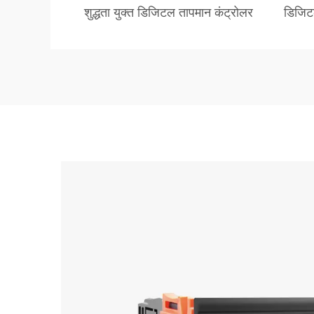
शुद्धता युक्त डिजिटल तापमान कंट्रोलर
डिजिट