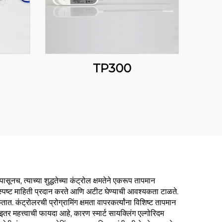
TP300
च, त्याच्या शुद्धतेच्या कंट्रोल क्षमतेने एकरूप तापमान
ची स्पष्ट माहिती प्रदान करते आणि अटीट घेण्याची आवश्यकता टाळते.
कंट्रोलरची प्रोग्रामिंग क्षमता वापरकर्त्यांना विशिष्ट तापमान
तर महत्त्वाची फायदा आहे, कारण स्मार्ट सायक्लिंग एल्गोरिदम