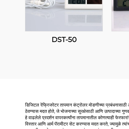
DST-50
डिजिटल रेफ्रिजरेटर तापमान कंट्रोलर मोडणीच्या प्रबंधनासाठी आव
ठेवण्यास मदत होते, जे भोजनाच्या सुरक्षेसाठी आणि उत्पादाच्या ग
हे वाढलेले प्रदर्शन वापरकर्त्यांना तापमानातील कोणत्याही फेरफ
विस्तार आणि आर्म पॅरामीटर सेट करण्यास मदत करते, ज्यामुळे त्या