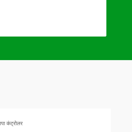
पा कंट्रोलर