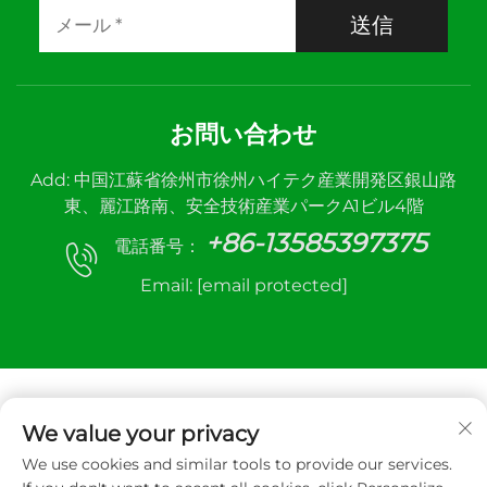
送信
お問い合わせ
Add: 中国江蘇省徐州市徐州ハイテク産業開発区銀山路
東、麗江路南、安全技術産業パークA1ビル4階
+86-13585397375
電話番号：
Email:
[email protected]
We value your privacy
We use cookies and similar tools to provide our services.
Copyright © 2025 徐州三和自動制御機器株式会社。