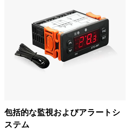
包括的な監視およびアラートシ
ステム