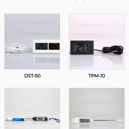
DST-50
TPM-10