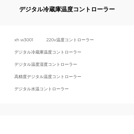
デジタル冷蔵庫温度コントローラー
xh w3001
220v温度コントローラー
デジタル冷蔵庫温度コントローラー
デジタル温度湿度コントローラー
高精度デジタル温度コントローラー
デジタル水温コントローラー