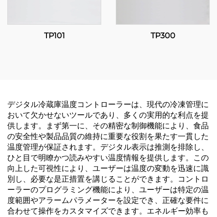
TP101
TP300
デジタル冷蔵庫温度コントローラーは、現代の冷凍管理に
おいて欠かせないツールであり、多くの実用的な利点を提
供します。まず第一に、その精密な制御機能により、食品
の安全性や製品品質の維持に重要な役割を果たす一貫した
温度管理が保証されます。デジタル表示は推測を排除し、
ひと目で明瞭かつ読みやすい温度情報を提供します。この
向上した可視性により、ユーザーは温度の変動を迅速に識
別し、必要な是正措置を講じることができます。コントロ
ーラーのプログラミング機能により、ユーザーは特定の温
度範囲やアラームパラメーターを設定でき、正確な要件に
合わせて操作をカスタマイズできます。エネルギー効率も