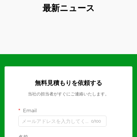
最新ニュース
無料見積もりを依頼する
当社の担当者がすぐにご連絡いたします。
Email
0/100