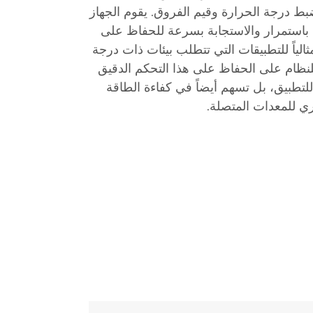
ط درجة الحرارة وقيم الفروق. يقوم الجهاز
 باستمرار والاستجابة بسرعة للحفاظ على
لياً للتطبيقات التي تتطلب بيئات ذات درجة
للنظام على الحفاظ على هذا التحكم الدقيق
تطبيق، بل تسهم أيضاً في كفاءة الطاقة
 للمعدات المتصلة.