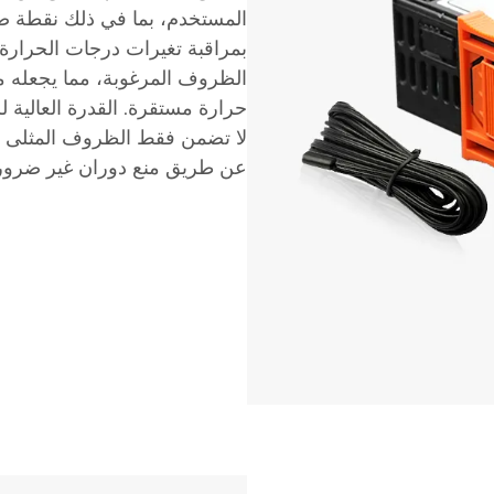
المستخدم، بما في ذلك نقطة ضب
بمراقبة تغيرات درجات الحرارة
الظروف المرغوبة، مما يجعله مثا
حرارة مستقرة. القدرة العالية 
لا تضمن فقط الظروف المثلى لل
عن طريق منع دوران غير ضروري