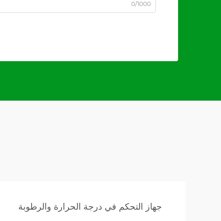
0/1000
جهاز التحكم في درجة الحرارة والرطوبة