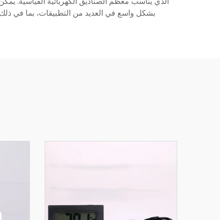
بشكل واسع في العديد من التطبيقات، بما في ذلك ص