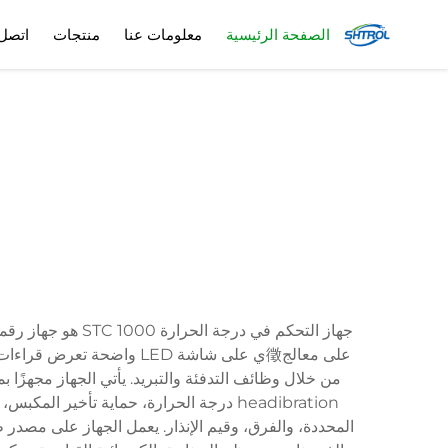
الصفحة الرئيسية
معلومات عنا
منتجات
اتصل 
جهاز التحكم في د
headibration درجة الحرارة، حماية تأخير