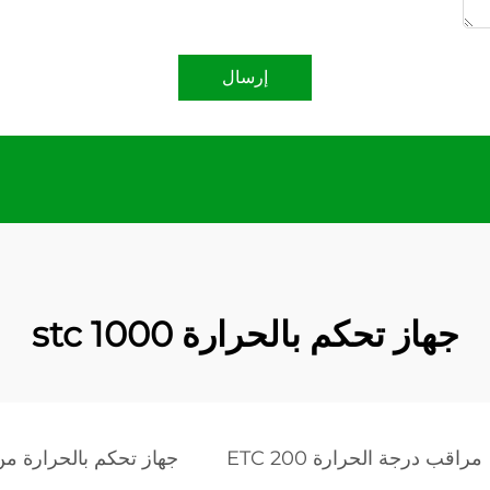
إرسال
جهاز تحكم بالحرارة stc 1000
مراقب درجة الحرارة ETC 200
جهاز تحكم بالحرارة م