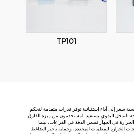
TP101
حترفين. أولاً، يوفر نسبة سعر إلى أداء استثنائية توفر قدرات متقدمة لتحكم
حاجة للتدخل اليدوي. يستفيد المستخدمون من ميزة الفارق
حرارة في الجهاز تضمن الدقة في القراءات، بينما
درجات الحرارة للمعلمات المحددة، وحماية تأخير الضاغط