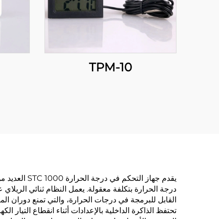
TPM-10
يقدم جهاز ال
درجة الحرارة بتكلفة معقولة. يعمل النظام ثنائي الريلاي 
القابل للبرمجة في درجات الحرارة، والتي تمنع دوران ال
تحتفظ الذاكرة الداخلية بالإعدادات أثناء انقطاع التيار 