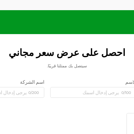
احصل على عرض سعر مجاني
سيتصل بك ممثلنا قريبًا.
اسم
اسم الشركة
0/200
0/100