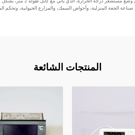
الذي يناسب معظم الصناديق الكهربا
ناعة الجعة المنزلية، وأحواض السمك، والمزارع الحيوانية، وتحكم المنا
المنتجات الشائعة