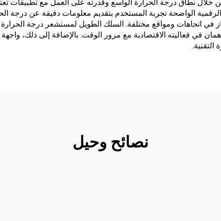
من خلال نطاق درجة الحرارة الواسع وقدرته على العمل مع تطبيقات تعتمد
 الرقمية الواضحة تجربة المستخدم بتقديم معلومات دقيقة عن درجة الح
 في اتجاهات ومواقع مختلفة. السلك الطويل لمستشعر درجة الحرارة ال
مان في فعاليته الاقتصادية مع مرور الوقت. بالإضافة إلى ذلك، واجهة
التقنية.
نصائح وحيل