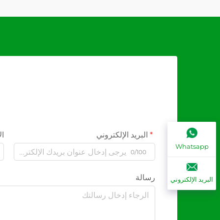
البريد الإلكتروني
ال
Whatsapp
0/100
رسالة
البريد الإلكتروني