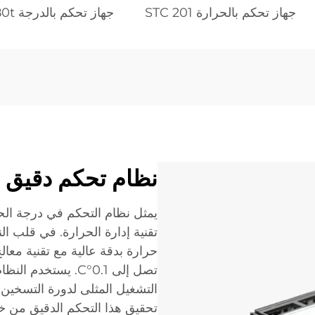
جهاز تحكم بالحرارة STC 201
جهاز تحكم بالدرجة sh 5080t
نظام تحكم دقيق ف
تقنية إدارة الحرارة. في قلب 
حرارة بدقة عالية مع تقنية معا
تصل إلى 0.1°C. يس
التشغيل المثلى لدورة التسخين و
تحقيق هذا التحكم الدقيق من خ