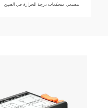
مصنعي متحكمات درجة الحرارة في الصين