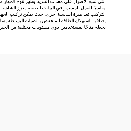
التي تمنع الأضرار على معدات التبريد. يظهر تنوع الجهاز 
مناسبًا للعمل المستمر في البيئات الصعبة. يعزز الشاشة
التركيب تعد ميزة أساسية أخرى، حيث يمكن تركيب الجهاز
إضافية. استهلاك الطاقة المنخفض والصيانة البسيطة يساه
يجعله متاحًا لمستخدمين ذوي مستويات مختلفة من الخبرة 