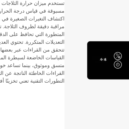
تستخدم ميزان حرارة الثلاجات ا
مسبوقة في قياس درجة الحرارة
المتطورة التي تحافظ على الدقة
التعديلات المتكررة. تحتوي الع
تتحقق من القراءات عبر بعضها
القياسات الخاضعة لسيطرة المع
متسق وموثوق، بينما تساعد خو
القراءات الخاطئة الناتجة عن ال
التطورات التقنية تعني تخزينًا 