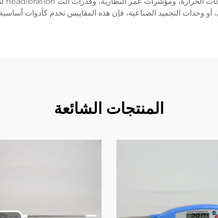
على م
، أو وحدات التجميد الصناعية، فإن هذه المقاييس تخدم كأدوات أساسية
المنتجات الشائعة