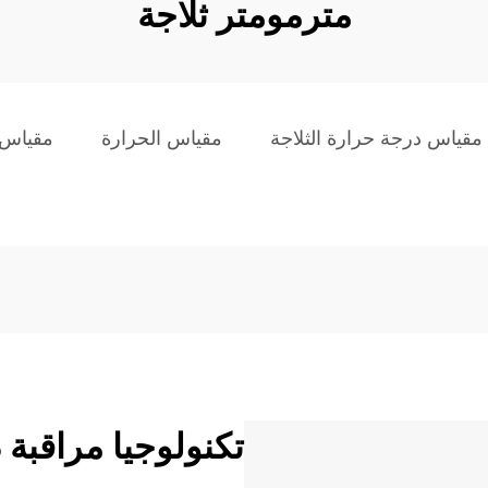
مترمومتر ثلاجة
مقياس درجة حرارة الثلاجة
مقياس الحرارة
مقياس 
تكنولوجيا مراقبة 