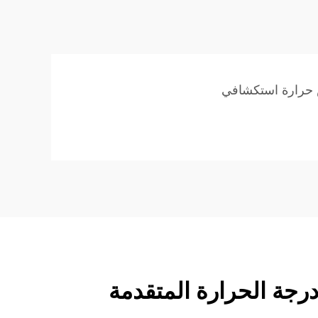
حرارة استكشافي
درجة الحرارة المتقدمة