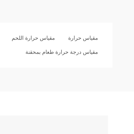
مقياس حرارة
مقياس حرارة اللحم
مقياس درجة حرارة طعام بمحقنة