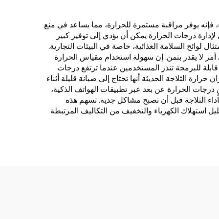
ء، فإنه يوفر مراقبة مستمرة للحرارة، مما يساعد في منع
لإدارة درجات الحرارة يمكن أن يؤدي إلى توفير كبير
 لوائح السلامة الغذائية، خاصة في البيئات التجارية.
أمر لا يقدر بثمن. إن سهولة استخدام مقياس الحرارة
قابلة للبرمجة تنذر المستخدمين عندما ترتفع درجات
رارة الثلاجة الحديثة أنها تحتاج إلى صيانة قليلة أثناء
ن درجات الحرارة عن بعد عبر تطبيقات الهواتف الذكية،
أداء الثلاجة قبل أن تصبح مشاكل جدية. تسهم هذه
يل استهلاك الكهرباء والتخفيف من التكاليف المرتبطة