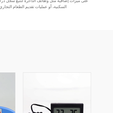
السكنية، أو عمليات تقديم الطعام التجاري