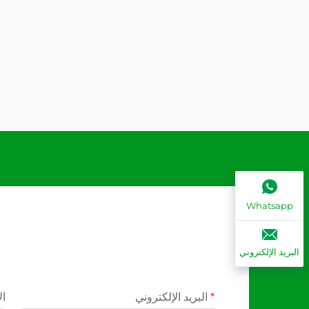
Whatsapp
البريد الإلكتروني
البريد الإلكتروني
ال