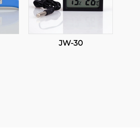
JW-30