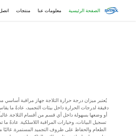
الصفحة الرئيسية
معلومات عنا
منتجات
اتصل 
يُعتبر ميزان درجة حرارة الثلاجة جهاز مراقبة أساسي م
أو وضعها بسهولة داخل أي قسم من أقسام الثلاجة. غالباً
تسجيل البيانات، وخيارات المراقبة اللاسلكية. عادةً م
الطعام والحفاظ على ظروف التجميد المستمرة. غالبًا ما 