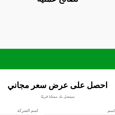
احصل على عرض سعر مجاني
سيتصل بك ممثلنا قريبًا.
اسم
اسم الشركة