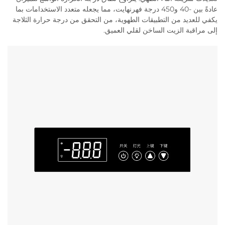
عادةً بين -40 و450 درجة فهرنهايت، مما يجعله متعدد الاستخدامات بما
يكفي للعديد من التطبيقات الطهوية، من التحقق من درجة حرارة الثلاجة
إلى مراقبة الزيت الساخن لقلي العميق.