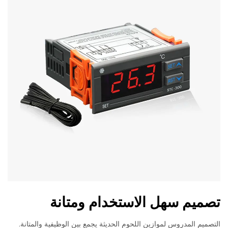
تصميم سهل الاستخدام ومتانة
التصميم المدروس لموازين اللحوم الحديثة يجمع بين الوظيفية والمتانة.