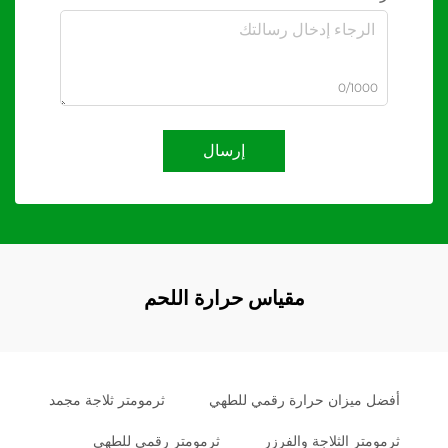
0/1000
إرسال
مقياس حرارة اللحم
أفضل ميزان حرارة رقمي للطهي
ثرمومتر ثلاجة مجمد
ثرمومتر الثلاجة والفرزر
ثرمومتر رقمي للطهي