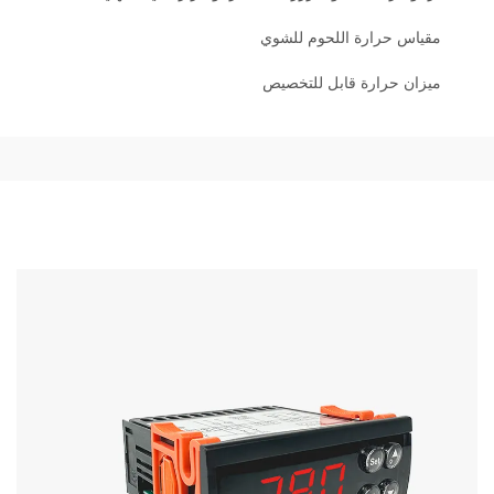
مقياس حرارة اللحوم للشوي
ميزان حرارة قابل للتخصيص