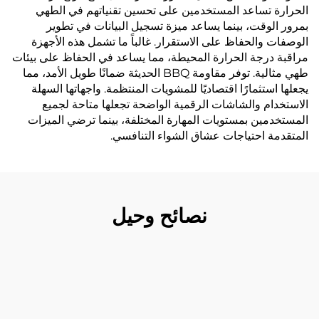
الحرارة تساعد المستخدمين على تحسين تقنياتهم في الطهي
بمرور الوقت، بينما يساعد ميزة تسجيل البيانات في تطوير
الوصفات والحفاظ على الاستقرار. غالباً ما تشمل هذه الأجهزة
مراقبة درجة الحرارة المحيطة، مما يساعد في الحفاظ على بيئات
طهي مثالية. توفر مقاومة BBQ الحديثة ضمانًا طويل الأمد، مما
يجعلها استثمارًا اقتصاديًا للمشويات المنتظمة. واجهاتها السهلة
الاستخدام والشاشات الرقمية الواضحة تجعلها متاحة لجميع
المستخدمين بمستويات المهارة المختلفة، بينما ترضي الميزات
المتقدمة احتياجات عشاق الشواء التنافسي.
نصائح وحيل