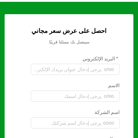
احصل على عرض سعر مجاني
سيتصل بك ممثلنا قريبًا.
البريد الإلكتروني
0/100
الاسم
0/100
اسم الشركة
0/200