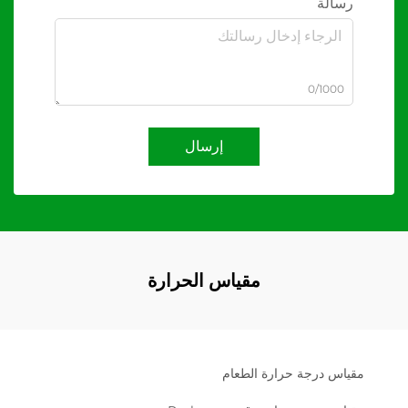
رسالة
0/1000
إرسال
مقياس الحرارة
مقياس درجة حرارة الطعام