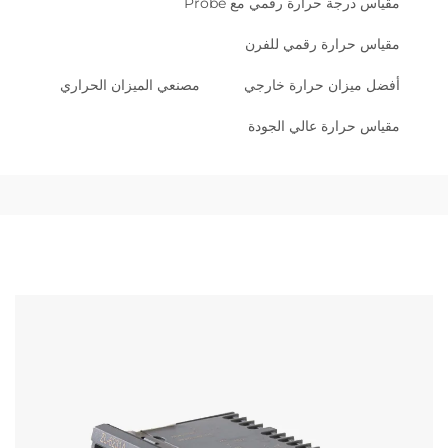
مقياس درجة حرارة رقمي مع Probe
مقياس حرارة رقمي للفرن
أفضل ميزان حرارة خارجي
مصنعي الميزان الحراري
مقياس حرارة عالي الجودة