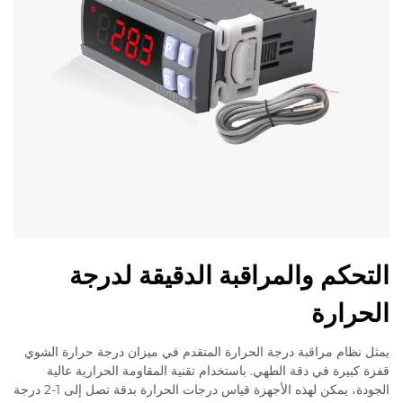
التحكم والمراقبة الدقيقة لدرجة
الحرارة
يمثل نظام مراقبة درجة الحرارة المتقدم في ميزان درجة حرارة الشوي
قفزة كبيرة في دقة الطهي. باستخدام تقنية المقاومة الحرارية عالية
الجودة، يمكن لهذه الأجهزة قياس درجات الحرارة بدقة تصل إلى 1-2 درجة