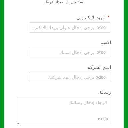
سيتصل بك ممثلنا قريبًا.
البريد الإلكتروني
0/100
الاسم
0/100
اسم الشركة
0/200
رسالة
0/1000