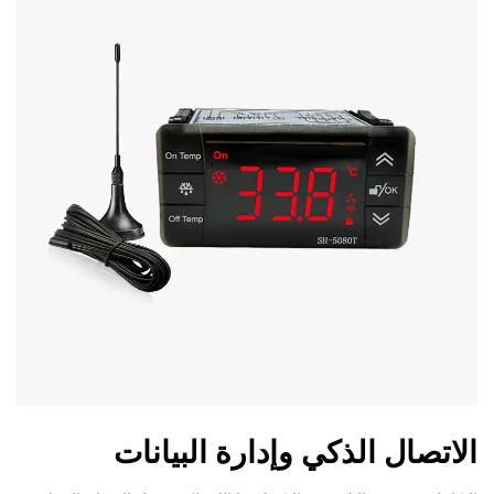
الاتصال الذكي وإدارة البيانات