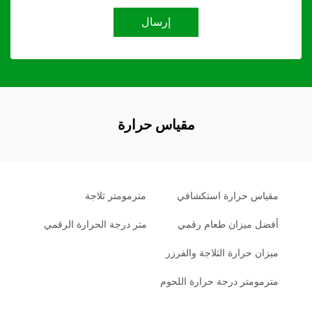
إرسال
مقياس حرارة
مقياس حرارة استكشافي
مترمومتر ثلاجة
أفضل ميزان طعام رقمي
متر درجة الحرارة الرقمي
ميزان حرارة الثلاجة والفرزر
مترمومتر درجة حرارة اللحوم