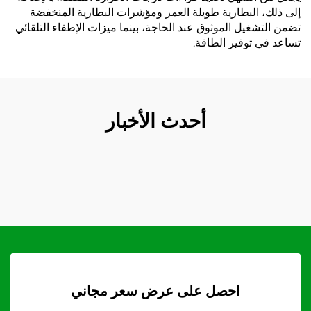
إلى ذلك، البطارية طويلة العمر ومؤشرات البطارية المنخفضة
تضمن التشغيل الموثوق عند الحاجة، بينما ميزات الإطفاء التلقائي
تساعد في توفير الطاقة.
أحدث الأخبار
احصل على عرض سعر مجاني