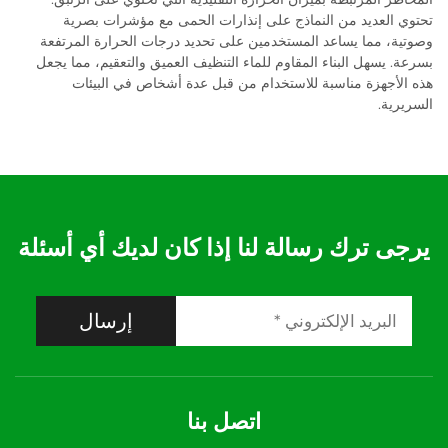
تحتوي العديد من النماذج على إنذارات الحمى مع مؤشرات بصرية
وصوتية، مما يساعد المستخدمين على تحديد درجات الحرارة المرتفعة
بسرعة. يسهل البناء المقاوم للماء التنظيف العميق والتعقيم، مما يجعل
هذه الأجهزة مناسبة للاستخدام من قبل عدة أشخاص في البيئات
السريرية.
يرجى ترك رسالة لنا إذا كان لديك أي أسئلة
إرسال
اتصل بنا