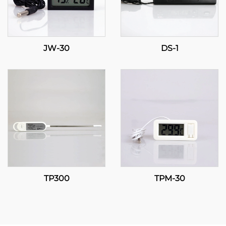
JW-30
DS-1
TP300
TPM-30