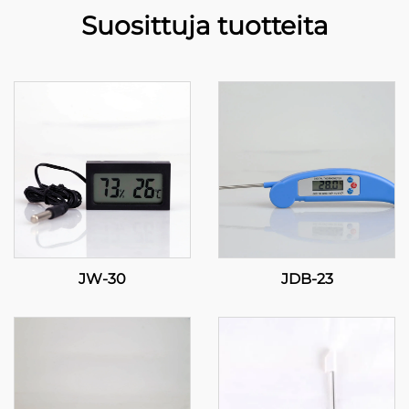
Suosittuja tuotteita
JW-30
JDB-23