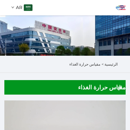
AR
من نحن
ابحث
المنتجات
الرئيسية >
مقياس حرارة الغذاء
اتصل بنا
مقياس حرارة الغذاء