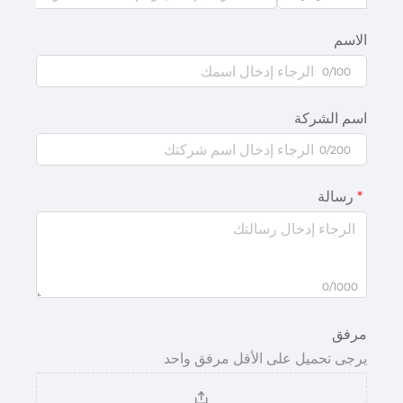
الاسم
0/100
اسم الشركة
0/200
رسالة
0/1000
مرفق
يرجى تحميل على الأقل مرفق واحد