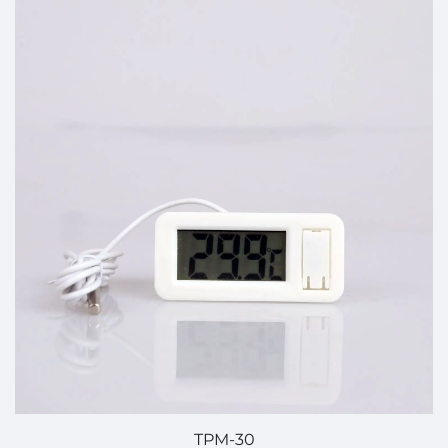
TPM-30