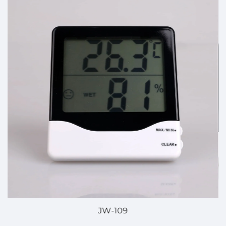
JW-109