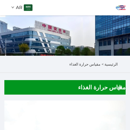
AR
من نحن
ابحث
المنتجات
الرئيسية >
مقياس حرارة الغذاء
اتصل بنا
مقياس حرارة الغذاء