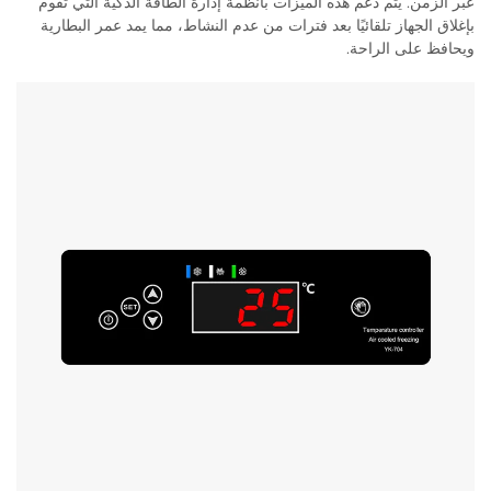
عبر الزمن. يتم دعم هذه الميزات بأنظمة إدارة الطاقة الذكية التي تقوم
بإغلاق الجهاز تلقائيًا بعد فترات من عدم النشاط، مما يمد عمر البطارية
ويحافظ على الراحة.