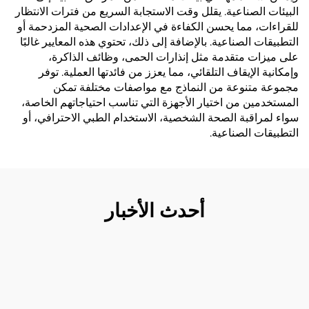
البيئات الصناعية. يقلل وقت الاستجابة السريع من فترات الانتظار
للقراءات، مما يحسن الكفاءة في الإعدادات الصحية المزدحمة أو
التطبيقات الصناعية. بالإضافة إلى ذلك، تحتوي هذه المعايير غالبًا
على ميزات متقدمة مثل إنذارات الحمى، وظائف الذاكرة،
وإمكانية الإيقاف التلقائي، مما يعزز من فائدتها العملية. توفر
مجموعة متنوعة من النماذج مع مواصفات مختلفة تمكن
المستخدمين من اختيار الأجهزة التي تناسب احتياجاتهم الخاصة،
سواء لمراقبة الصحة الشخصية، الاستخدام الطبي الاحترافي، أو
التطبيقات الصناعية.
أحدث الأخبار