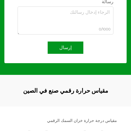
رسالة
0/1000
إرسال
مقياس حرارة رقمي صنع في الصين
مقياس درجة حرارة خزان السمك الرقمي