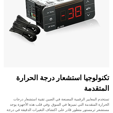
تكنولوجيا استشعار درجة الحرارة
المتقدمة
تستخدم المعايير الرقمية المصنعة في الصين تقنية استشعار درجات
الحرارة المتقدمة التي تميزها في السوق. وفي قلب هذه الأجهزة يوجد
مستشعر ثرمستور متطور قادر على اكتشاف التغيرات الدقيقة في درجة