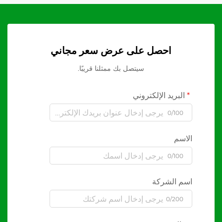
احصل على عرض سعر مجاني
سيتصل بك ممثلنا قريبًا.
البريد الإلكتروني
0/100
الاسم
0/100
اسم الشركة
0/200