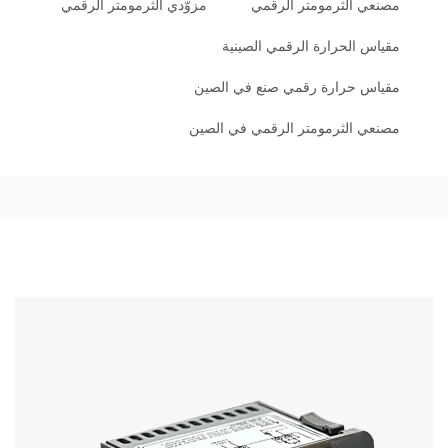
مصنعي الثرمومتر الرقمي
مزوّدي الثرمومتر الرقمي
مقياس الحرارة الرقمي الصينية
مقياس حرارة رقمي صنع في الصين
مصنعي الثرمومتر الرقمي في الصين