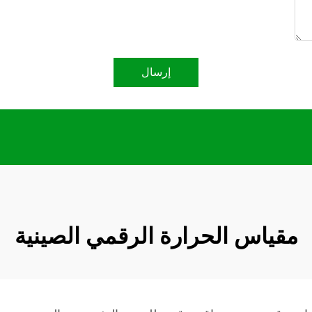
إرسال
مقياس الحرارة الرقمي الصينية