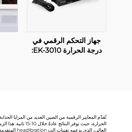
جهاز التحكم الرقمي في
درجة الحرارة EK-3010:
الدقة بين يديك
تُقدِّم المعايير الرقمية من الصين العديد من المزايا الجذا
الحرارة، حيث توفر 
العالي، الذ