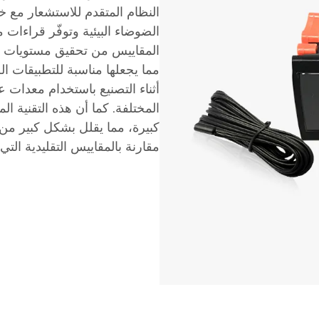
النظام المتقدم للاستشعار مع 
الضوضاء البيئية وتوفّر قراءات 
مما يجعلها مناسبة للتطبيقات ا
أثناء التصنيع باستخدام معدات ع
المختلفة. كما أن هذه التقنية 
كبيرة، مما يقلل بشكل كبير من
مقارنة بالمقاييس التقليدية التي