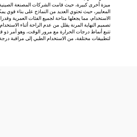
ميزة أخرى كبيرة، حيث قامت الشركات المصنعة الصينية بتح
المعايير، حيث تحتوي العديد من النماذج على بناء قوي ي
الاستخدام، مما يجعلها متاحة لجميع الفئات العمرية وقد
تصميم النهاية المرنة يقلل من عدم الراحة أثناء الاستخدام
تتبع أنماط درجات الحرارة مع مرور الوقت، وهو أمر ذو قي
لتطبيقات مختلفة، من الاستخدام الطبي إلى مراقبة درجة