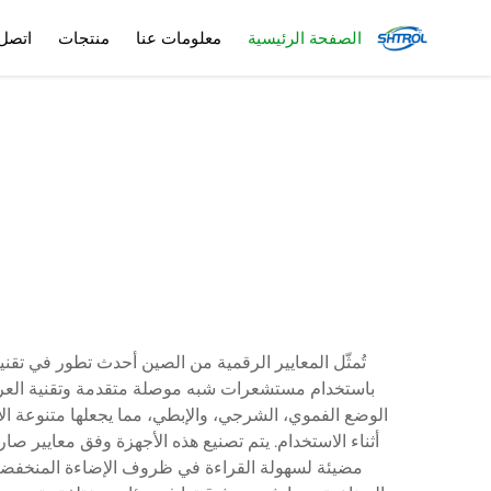
الصفحة الرئيسية
معلومات عنا
منتجات
اتصل 
تُمثّل المعايير الرقمية من الصين أحدث تطور في تقن
الوضع الفموي، الشرجي، والإبطي، مما يجعلها متنوعة ا
أثناء الاستخدام. يتم تصنيع هذه الأجهزة وفق معايير ص
مضيئة لسهولة القراءة في ظروف الإضاءة المنخفضة، و