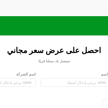
احصل على عرض سعر مجاني
سيتصل بك ممثلنا قريبًا.
اسم
اسم الشركة
0/200
0/100