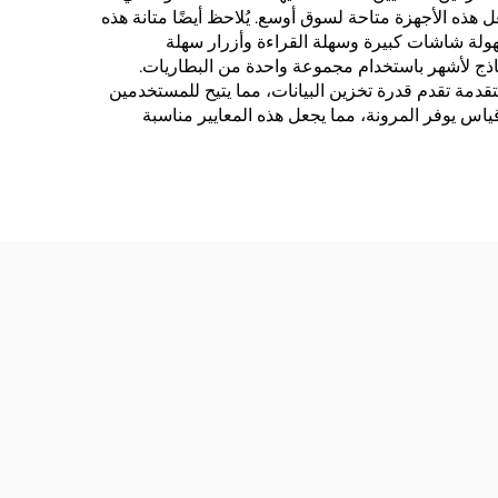
هذه الأجهزة متاحة لسوق أوسع. يُلاحظ أيضًا متانة هذه
هولة شاشات كبيرة وسهلة القراءة وأزرار سهلة
ماذج لأشهر باستخدام مجموعة واحدة من البطاريات.
متقدمة تقدم قدرة تخزين البيانات، مما يتيح للمستخدمين
ياس يوفر المرونة، مما يجعل هذه المعايير مناسبة