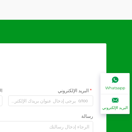
Whatsapp
البريد الإلكتروني
ال
0/100
البريد الإلكتروني
رسالة