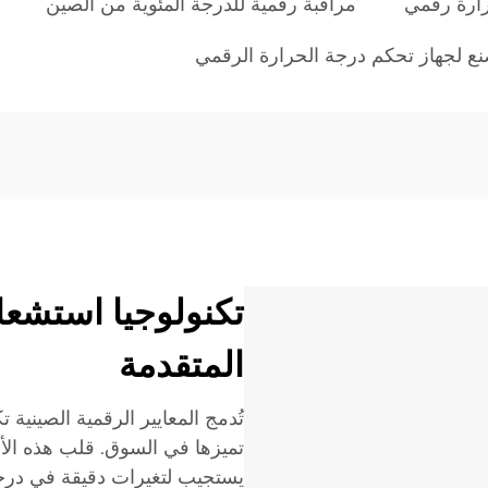
ارة رقمي
مراقبة رقمية للدرجة المئوية من الصين
ع لجهاز تحكم درجة الحرارة الرقمي
تكنولوجيا استشعا
المتقدمة
تُدمج المعايير الرقمية الصينية 
تميزها في السوق. قلب هذه ال
يستجيب لتغيرات دقيقة في درجة 