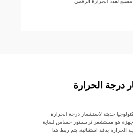
مصنع لعدد الحرارة الرقمي
ر درجة الحرارة
تكنولوجيا حديثة لاستشعار درجة الحرارة
أجهزة هو مستشعر ثرمستور حساس للغاية
الحرارة بدقة استثنائية. يتم ربط هذا