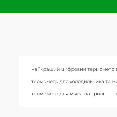
найкращий цифровий термометр д
термометр для холодильника та 
термометр для м'яса на грилі