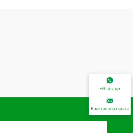
Whatsapp
Електронна пошта