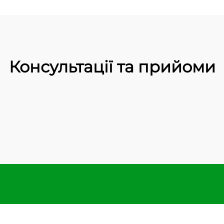
Консультації та прийоми