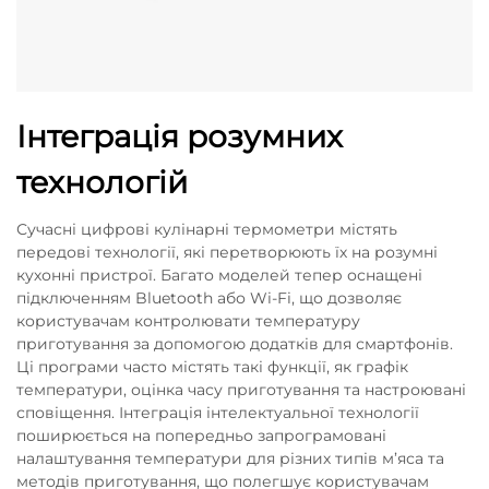
Інтеграція розумних
технологій
Сучасні цифрові кулінарні термометри містять
передові технології, які перетворюють їх на розумні
кухонні пристрої. Багато моделей тепер оснащені
підключенням Bluetooth або Wi-Fi, що дозволяє
користувачам контролювати температуру
приготування за допомогою додатків для смартфонів.
Ці програми часто містять такі функції, як графік
температури, оцінка часу приготування та настроювані
сповіщення. Інтеграція інтелектуальної технології
поширюється на попередньо запрограмовані
налаштування температури для різних типів м’яса та
методів приготування, що полегшує користувачам