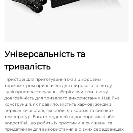
Універсальність та
тривалість
Пристрої для приготування їжі з цифровим
термометром призначені для широкого спектру
кулінарних застосувань, зберігаючи при цьому
довговічність для тривалого використання. Надійна
конструкція, як правило, містить харчові зонди з
нержавіючої сталі, які стійкі до корозії та високих
температур. Багато моделей водонепроникні або
водостійкі, що робить їх простими в очищенні та
придатними для використання в різних середовищах