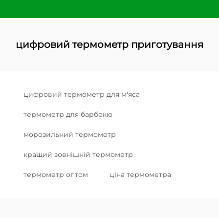
цифровий термометр приготування
цифровий термометр для м'яса
термометр для барбекю
морозильний термометр
кращий зовнішній термометр
термометр оптом
ціна термометра