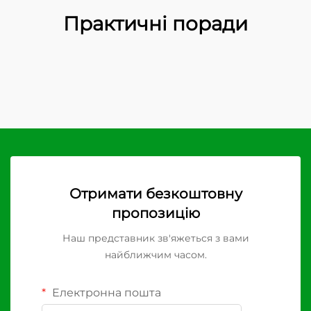
Практичні поради
Отримати безкоштовну
пропозицію
Наш представник зв'яжеться з вами
найближчим часом.
Електронна пошта