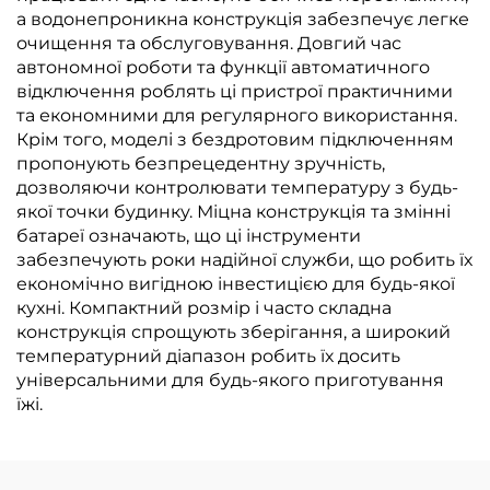
а водонепроникна конструкція забезпечує легке
очищення та обслуговування. Довгий час
автономної роботи та функції автоматичного
відключення роблять ці пристрої практичними
та економними для регулярного використання.
Крім того, моделі з бездротовим підключенням
пропонують безпрецедентну зручність,
дозволяючи контролювати температуру з будь-
якої точки будинку. Міцна конструкція та змінні
батареї означають, що ці інструменти
забезпечують роки надійної служби, що робить їх
економічно вигідною інвестицією для будь-якої
кухні. Компактний розмір і часто складна
конструкція спрощують зберігання, а широкий
температурний діапазон робить їх досить
універсальними для будь-якого приготування
їжі.