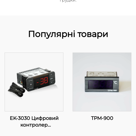
грудки.
Популярні товари
EK-3030 Цифровий
TPM-900
контролер
температури: