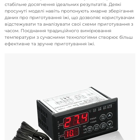
стабільне досягнення ідеальних результатів. Деякі
просунуті моделі навіть пропонують хмарне зберігання
даних про приготування їжі, що дозволяє користувачам
відстежувати та аналізувати свої схеми приготування з
часом. Поєднання традиційного вимірювання
температури з сучасними технологіями створює більш
ефективне та зручне приготування їжі.