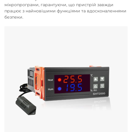
мікропрограми, гарантуючи, що пристрій завжди
працює з найновішими функціями та вдосконаленнями
безпеки.