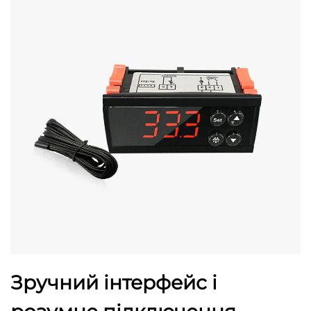
Зручний інтерфейс і