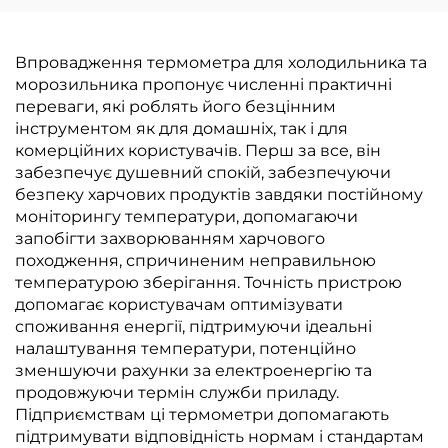
Впровадження термометра для холодильника та
морозильника пропонує численні практичні
переваги, які роблять його безцінним
інструментом як для домашніх, так і для
комерційних користувачів. Перш за все, він
забезпечує душевний спокій, забезпечуючи
безпеку харчових продуктів завдяки постійному
моніторингу температури, допомагаючи
запобігти захворюванням харчового
походження, спричиненим неправильною
температурою зберігання. Точність пристрою
допомагає користувачам оптимізувати
споживання енергії, підтримуючи ідеальні
налаштування температури, потенційно
зменшуючи рахунки за електроенергію та
продовжуючи термін служби приладу.
Підприємствам ці термометри допомагають
підтримувати відповідність нормам і стандартам