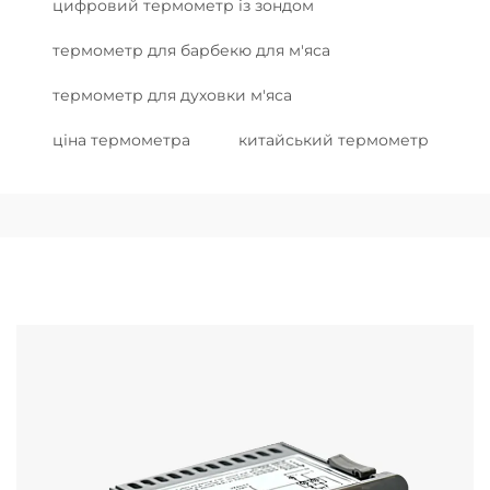
цифровий термометр із зондом
термометр для барбекю для м'яса
термометр для духовки м'яса
ціна термометра
китайський термометр