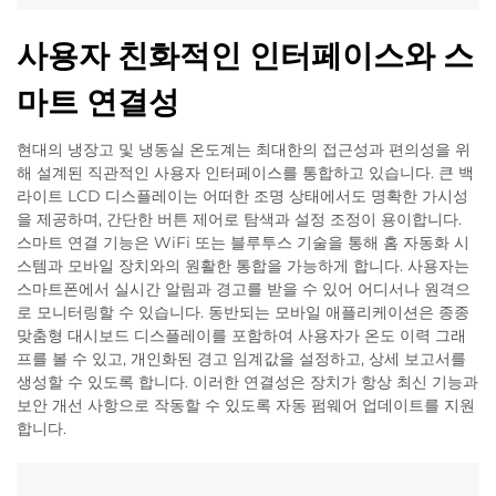
사용자 친화적인 인터페이스와 스
마트 연결성
현대의 냉장고 및 냉동실 온도계는 최대한의 접근성과 편의성을 위
해 설계된 직관적인 사용자 인터페이스를 통합하고 있습니다. 큰 백
라이트 LCD 디스플레이는 어떠한 조명 상태에서도 명확한 가시성
을 제공하며, 간단한 버튼 제어로 탐색과 설정 조정이 용이합니다.
스마트 연결 기능은 WiFi 또는 블루투스 기술을 통해 홈 자동화 시
스템과 모바일 장치와의 원활한 통합을 가능하게 합니다. 사용자는
스마트폰에서 실시간 알림과 경고를 받을 수 있어 어디서나 원격으
로 모니터링할 수 있습니다. 동반되는 모바일 애플리케이션은 종종
맞춤형 대시보드 디스플레이를 포함하여 사용자가 온도 이력 그래
프를 볼 수 있고, 개인화된 경고 임계값을 설정하고, 상세 보고서를
생성할 수 있도록 합니다. 이러한 연결성은 장치가 항상 최신 기능과
보안 개선 사항으로 작동할 수 있도록 자동 펌웨어 업데이트를 지원
합니다.