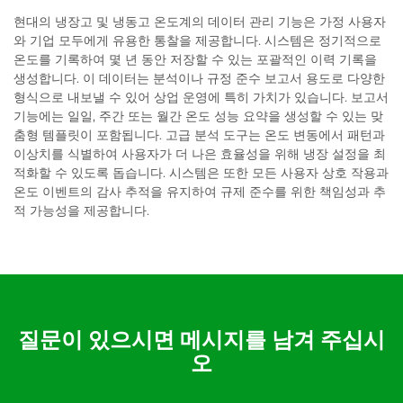
현대의 냉장고 및 냉동고 온도계의 데이터 관리 기능은 가정 사용자
와 기업 모두에게 유용한 통찰을 제공합니다. 시스템은 정기적으로
온도를 기록하여 몇 년 동안 저장할 수 있는 포괄적인 이력 기록을
생성합니다. 이 데이터는 분석이나 규정 준수 보고서 용도로 다양한
형식으로 내보낼 수 있어 상업 운영에 특히 가치가 있습니다. 보고서
기능에는 일일, 주간 또는 월간 온도 성능 요약을 생성할 수 있는 맞
춤형 템플릿이 포함됩니다. 고급 분석 도구는 온도 변동에서 패턴과
이상치를 식별하여 사용자가 더 나은 효율성을 위해 냉장 설정을 최
적화할 수 있도록 돕습니다. 시스템은 또한 모든 사용자 상호 작용과
온도 이벤트의 감사 추적을 유지하여 규제 준수를 위한 책임성과 추
적 가능성을 제공합니다.
질문이 있으시면 메시지를 남겨 주십시
오