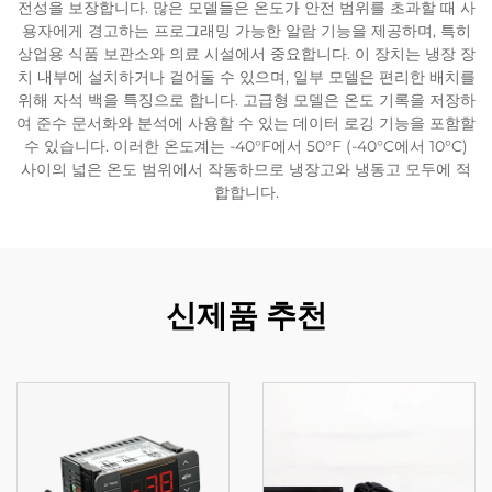
전성을 보장합니다. 많은 모델들은 온도가 안전 범위를 초과할 때 사
용자에게 경고하는 프로그래밍 가능한 알람 기능을 제공하며, 특히
상업용 식품 보관소와 의료 시설에서 중요합니다. 이 장치는 냉장 장
치 내부에 설치하거나 걸어둘 수 있으며, 일부 모델은 편리한 배치를
위해 자석 백을 특징으로 합니다. 고급형 모델은 온도 기록을 저장하
여 준수 문서화와 분석에 사용할 수 있는 데이터 로깅 기능을 포함할
수 있습니다. 이러한 온도계는 -40°F에서 50°F (-40°C에서 10°C)
사이의 넓은 온도 범위에서 작동하므로 냉장고와 냉동고 모두에 적
합합니다.
신제품 추천