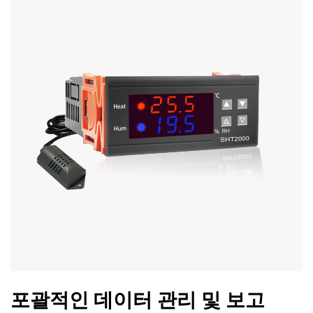
포괄적인 데이터 관리 및 보고