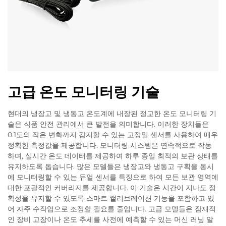
고급 온도 모니터링 기술
현대의 냉장고 및 냉동고 온도계에 내장된 정교한 온도 모니터링 기
술은 식품 안전 관리에서 큰 발전을 의미합니다. 이러한 장치들은
0.1도의 작은 변화까지 감지할 수 있는 고정밀 센서를 사용하여 매우
정확한 측정값을 제공합니다. 모니터링 시스템은 연속적으로 작동
하며, 실시간 온도 데이터를 제공하여 하루 종일 최적의 보관 상태를
유지하도록 돕습니다. 많은 모델들은 냉장고와 냉동고 구획을 동시
에 모니터링할 수 있는 듀얼 센서를 특징으로 하여 모든 보관 영역에
대한 포괄적인 커버리지를 제공합니다. 이 기술은 시간이 지나도 정
확성을 유지할 수 있도록 스마트 캘리브레이션 기능을 포함하고 있
어 자주 수작업으로 조정할 필요를 줄입니다. 고급 모델들은 잠재적
인 장비 고장이나 온도 추세를 사전에 예측할 수 있는 머신 러닝 알