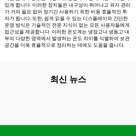
있게 합니다. 이러한 장치들은 내구성이 뛰어나고 유지 관리
가 거의 필요 없어 장기간 사용하기 위한 비용 효율적인 투
자가 됩니다. 또한, 쉽게 읽을 수 있는 디스플레이와 간단한
운영 방식은 기술적인 전문 지식이 없는 모든 사용자들에게
접근성을 제공합니다. 이러한 온도계는 냉장고나 냉동고 내
부의 다양한 영역에서 발생하는 온도 차이를 식별하여 보관
공간을 더욱 효율적으로 정리하는 데에도 도움을 줍니다.
최신 뉴스