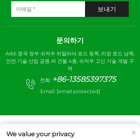
보내기
문의하기
Add: 중국 장쑤 쉬저우 히말라야 로드 동쪽, 리장 로드 남쪽,
안전 기술 산업 공원 A1 건물 4층, 쉬저우 고신 기술 개발 구
역
+86-13585397375
전화:
Email:
[email protected]
We value your privacy