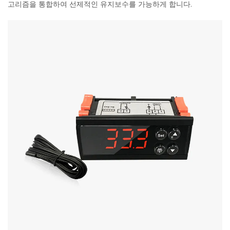
고리즘을 통합하여 선제적인 유지보수를 가능하게 합니다.