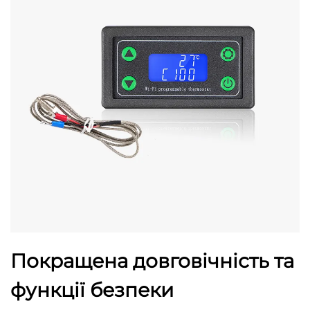
Покращена довговічність та
функції безпеки