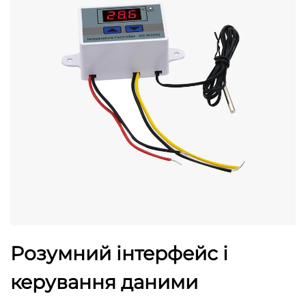
Розумний інтерфейс і
керування даними