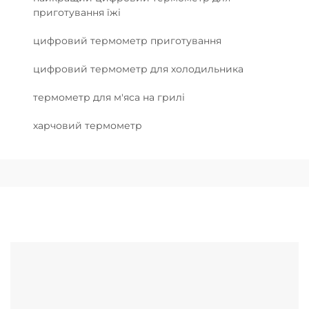
приготування їжі
цифровий термометр приготування
цифровий термометр для холодильника
термометр для м'яса на грилі
харчовий термометр