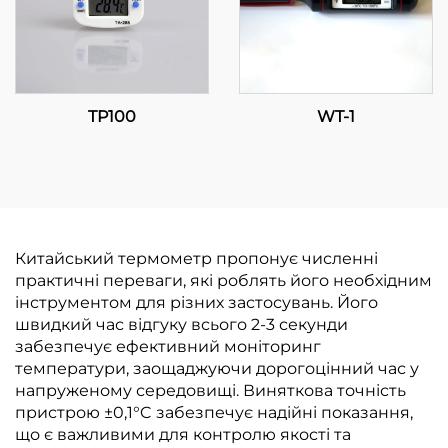
TP100
WT-1
Китайський термометр пропонує численні
практичні переваги, які роблять його необхідним
інструментом для різних застосувань. Його
швидкий час відгуку всього 2-3 секунди
забезпечує ефективний моніторинг
температури, заощаджуючи дорогоцінний час у
напруженому середовищі. Виняткова точність
пристрою ±0,1°C забезпечує надійні показання,
що є важливими для контролю якості та