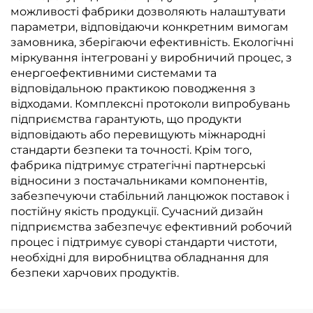
можливості фабрики дозволяють налаштувати
параметри, відповідаючи конкретним вимогам
замовника, зберігаючи ефективність. Екологічні
міркування інтегровані у виробничий процес, з
енергоефективними системами та
відповідальною практикою поводження з
відходами. Комплексні протоколи випробувань
підприємства гарантують, що продукти
відповідають або перевищують міжнародні
стандарти безпеки та точності. Крім того,
фабрика підтримує стратегічні партнерські
відносини з постачальниками компонентів,
забезпечуючи стабільний ланцюжок поставок і
постійну якість продукції. Сучасний дизайн
підприємства забезпечує ефективний робочий
процес і підтримує суворі стандарти чистоти,
необхідні для виробництва обладнання для
безпеки харчових продуктів.