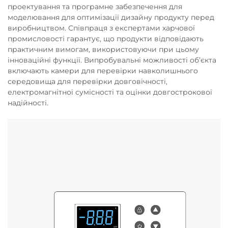
проектування та програмне забезпечення для
моделювання для оптимізації дизайну продукту перед
виробництвом. Співпраця з експертами харчової
промисловості гарантує, що продукти відповідають
практичним вимогам, використовуючи при цьому
інноваційні функції. Випробувальні можливості об’єкта
включають камери для перевірки навколишнього
середовища для перевірки довговічності,
електромагнітної сумісності та оцінки довгострокової
надійності.