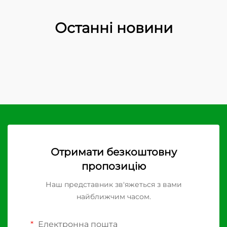
Останні новини
Отримати безкоштовну
пропозицію
Наш представник зв'яжеться з вами
найближчим часом.
Електронна пошта