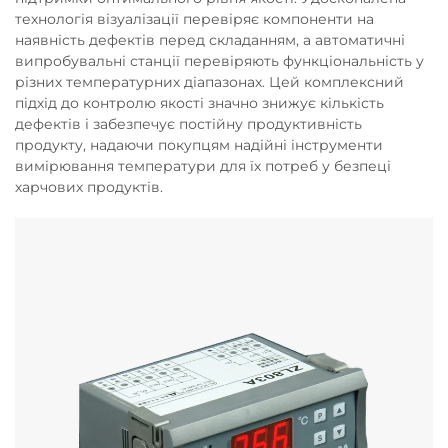
технологія візуалізації перевіряє компоненти на
наявність дефектів перед складанням, а автоматичні
випробувальні станції перевіряють функціональність у
різних температурних діапазонах. Цей комплексний
підхід до контролю якості значно знижує кількість
дефектів і забезпечує постійну продуктивність
продукту, надаючи покупцям надійні інструменти
вимірювання температури для їх потреб у безпеці
харчових продуктів.