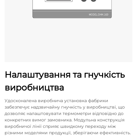
Налаштування та гнучкість
виробництва
Удосконалена виробнича установка фабрики
забезпечує надзвичайну гнучкість у виробництві, що
дозволяє налаштовувати термометри відповідно до
конкретних вимог замовника. Модульна конструкція
виробничої лінії сприяє швидкому переходу між
різними моделями продукції, зберігаючи ефективність.