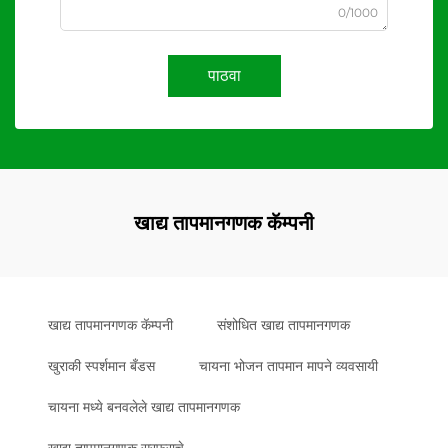
0/1000
पाठवा
खाद्य तापमानगणक कॅम्पनी
खाद्य तापमानगणक कॅम्पनी
संशोधित खाद्य तापमानगणक
खुराकी स्पर्शमान बँडस
चायना भोजन तापमान मापने व्यवसायी
चायना मध्ये बनवलेले खाद्य तापमानगणक