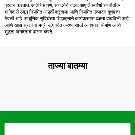
प्रदान करतात. अतिरिक्तपणे, संघटनेने घटक आपूर्तिकर्तांशी रणनीतीक
भागिदारी ठेवून नियमित आपूर्ती श्रृंखला आणि नियमित उत्पादन गुणवत्ता
ठेवली आहे. आधुनिक सुविधेच्या डिझाइनाने कार्यक्रमात दक्षता वाढविली आहे
आणि खाद्य सुरक्षा सामग्री उत्पादित करण्यासाठी आवश्यक निर्माण आणि
शुद्धता मानदंडांचे पालन करते.
ताज्या बातम्या