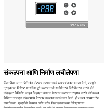
संकल्पना आणि निर्माण लचीलेपणा
फॅक्टरीचा उन्नत विनिर्माण सेटअप उत्पादनमध्ये आश्चर्यजनक क्षमता देतो, ज्यामुळे
ग्राहकांच्या विशिष्ट मागणींना पूर्ण करण्यासाठी थर्मामीटरचे विशेषीकरण करणे होते.
मॉड्युलर विनिर्माण लाइन डिझाइन वेगवान फेरफार करण्यास सहाय्य करते जेणेकरुन
विभिन्न उत्पादन मॉडेलांमध्ये फेरफार करताना कार्यक्षमता ठेवते. ही क्षमता तापमान रेंज
स्पष्टीकरण, प्रदर्शनी विन्यास आणि प्रोब डिझाइनसारख्या वैशिष्ट्यांच्या