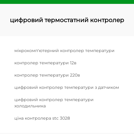
цифровий термостатний контролер
мікрокомп'ютерний контролер температури
контролер температури 12в
контролер температури 220в
цифровий контролер температури з датчиком
цифровий контролер температури
холодильника
ціна контролера stc 3028