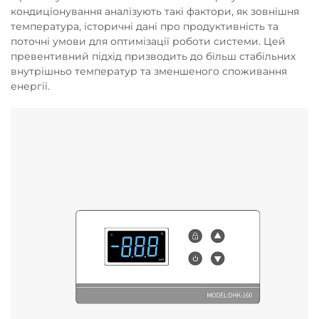
кондиціонування аналізують такі фактори, як зовнішня
температура, історичні дані про продуктивність та
поточні умови для оптимізації роботи системи. Цей
превентивний підхід призводить до більш стабільних
внутрішньо температур та зменшеного споживання
енергії.