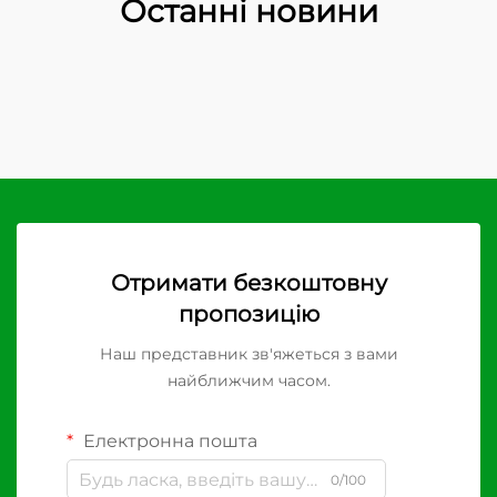
Останні новини
Отримати безкоштовну
пропозицію
Наш представник зв'яжеться з вами
найближчим часом.
Електронна пошта
0/100