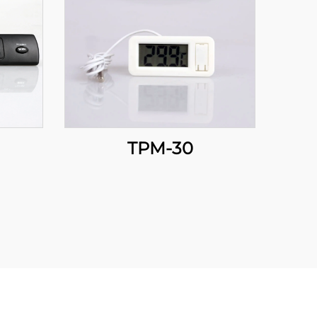
TPM-30