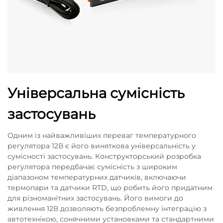
Універсальна сумісність
застосувань
Одним із найважливіших переваг температурного
регулятора 12В є його виняткова універсальність у
сумісності застосувань. Конструкторський розробка
регулятора передбачає сумісність з широким
діапазоном температурних датчиків, включаючи
термопари та датчики RTD, що робить його придатним
для різноманітних застосувань. Його вимоги до
живлення 12В дозволяють безпроблемну інтеграцію з
автотехнікою, сонячними установками та стандартними