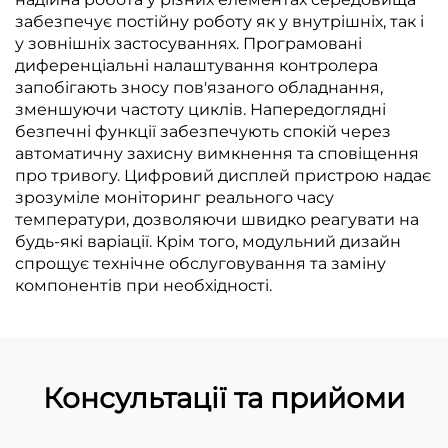
забезпечує постійну роботу як у внутрішніх, так і
у зовнішніх застосуваннях. Програмовані
диференціальні налаштування контролера
запобігають зносу пов'язаного обладнання,
зменшуючи частоту циклів. Напередоглядні
безпечні функції забезпечують спокій через
автоматичну захисну вимкнення та сповіщення
про тривогу. Цифровий дисплей пристрою надає
зрозуміле моніторинг реального часу
температури, дозволяючи швидко реагувати на
будь-які варіації. Крім того, модульний дизайн
спрощує технічне обслуговування та заміну
компонентів при необхідності.
Консультації та прийоми