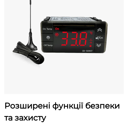
Розширені функції безпеки
та захисту