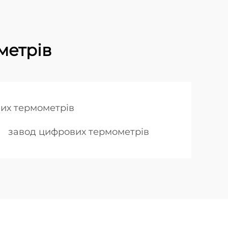
метрів
их термометрів
завод цифрових термометрів