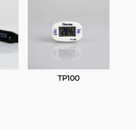
TP100