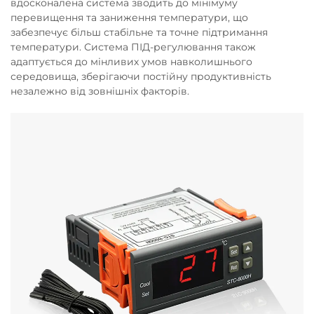
вдосконалена система зводить до мінімуму
перевищення та заниження температури, що
забезпечує більш стабільне та точне підтримання
температури. Система ПІД-регулювання також
адаптується до мінливих умов навколишнього
середовища, зберігаючи постійну продуктивність
незалежно від зовнішніх факторів.