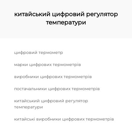
китайський цифровий регулятор
температури
цифровий термометр
марки цифрових термометрів
виробники цифрових термометрів
постачальники цифрових термометрів
китайський цифровий регулятор
температури
китайські виробники цифрових термометрів