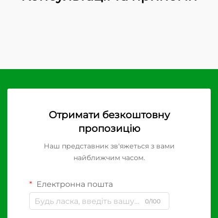
Отримати безкоштовну
пропозицію
Наш представник зв'яжеться з вами
найближчим часом.
Електронна пошта
0/100