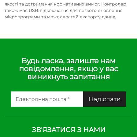
якості та дотримання нормативних вимог. Контролер
також має USB-підключення для легкого оновлення
мікропрограми та можливостей експорту даних.
Будь ласка, залиште нам
повідомлення, якщо у вас
виникнуть запитання
Надіслати
ЗВ'ЯЗАТИСЯ З НАМИ