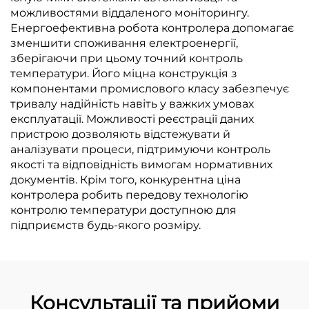
можливостями віддаленого моніторингу.
Енергоефективна робота контролера допомагає
зменшити споживання електроенергії,
зберігаючи при цьому точний контроль
температури. Його міцна конструкція з
компонентами промислового класу забезпечує
тривалу надійність навіть у важких умовах
експлуатації. Можливості реєстрації даних
пристрою дозволяють відстежувати й
аналізувати процеси, підтримуючи контроль
якості та відповідність вимогам нормативних
документів. Крім того, конкурентна ціна
контролера робить передову технологію
контролю температури доступною для
підприємств будь-якого розміру.
Консультації та прийоми