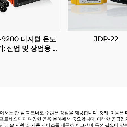
-9200 디지털 온도
JDP-22
: 산업 및 상업용 애
케이션을 위한 고급
다단계 온도 제어
어서는 안 될 파트너로 수많은 장점을 제공합니다. 첫째, 이들은
산업 프로세스까지 다양한 응용 분야에서 중요합니다. 이러한 공급
 기술 지원 및 자문 서비스를 제공하여 고객이 특정 필요에 맞는