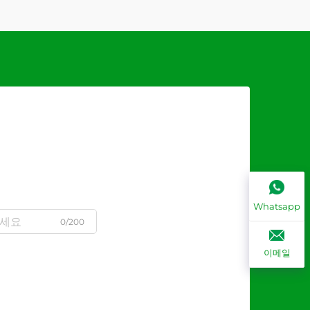
Whatsapp
0/200
이메일