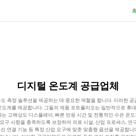
디지털 온도계 공급업체
도 측정 솔루션을 제공하는 데 중요한 역할을 합니다. 이러한 공
도계를 제공합니다. 그들의 제품 포트폴리오는 일반적으로 휴대용
계는 고해상도 디스플레이, 빠른 반응 시간 및 전통적인 수은 온
 요구 사항을 충족하도록 보장하여 의료 시설, 산업 프로세스, 연
무선 연결 기능 등 특정 산업 요구에 맞춘 맞춤형 옵션을 제공합니다