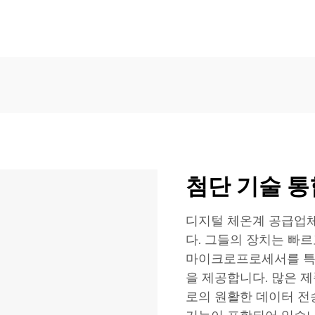
첨단 기술 통
디지털 체온계 공급업체
다. 그들의 장치는 빠
마이크로프로세서를 특징
을 제공합니다. 많은 
로의 원활한 데이터 전송