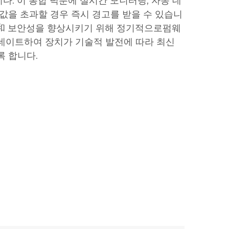
다. 이 통합 덕분에 실시간 모니터링, 자동 데
계값을 초과할 경우 즉시 경고를 받을 수 있습니
性和 보안성을 향상시키기 위해 정기적으로펌웨
데이트하여 장치가 기술적 발전에 따라 최신
록 합니다.