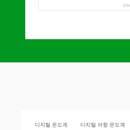
0/1
디지털 온도계
디지털 어항 온도계