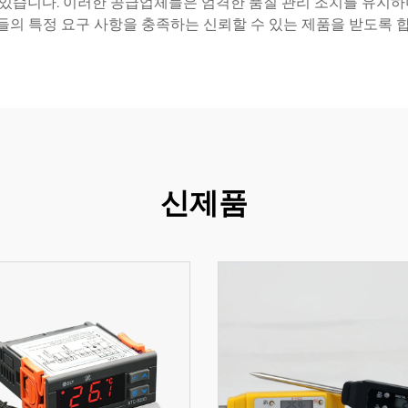
고 있습니다. 이러한 공급업체들은 엄격한 품질 관리 조치를 유지
들의 특정 요구 사항을 충족하는 신뢰할 수 있는 제품을 받도록 합
신제품