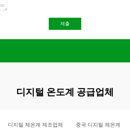
000
제출
디지털 온도계 공급업체
디지털 체온계 제조업체
중국 디지털 체온계