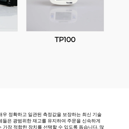
TP100
 매우 정확하고 일관된 측정값을 보장하는 최신 기술
업체들은 광범위한 재고를 유지하여 주문을 신속하게
 가장 적합한 장치를 선택할 수 있도록 돕습니다. 많