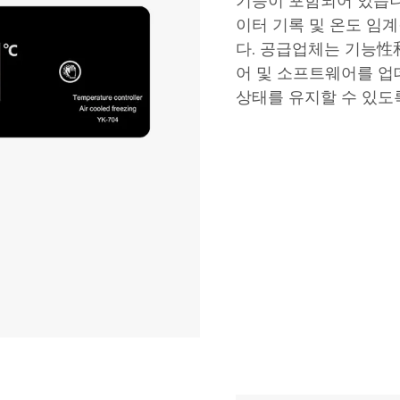
기능이 포함되어 있습니
이터 기록 및 온도 임
다. 공급업체는 기능
어 및 소프트웨어를 업
상태를 유지할 수 있도