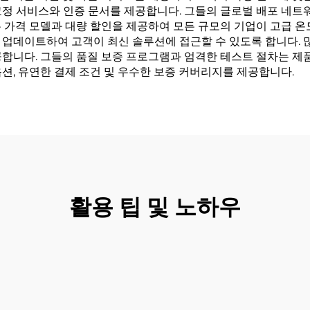
교정 서비스와 인증 문서를 제공합니다. 그들의 글로벌 배포 네트
 가격 모델과 대량 할인을 제공하여 모든 규모의 기업이 고급 온도
 업데이트하여 고객이 최신 솔루션에 접근할 수 있도록 합니다.
공합니다. 그들의 품질 보증 프로그램과 엄격한 테스트 절차는 제
션, 유연한 결제 조건 및 우수한 보증 커버리지를 제공합니다.
활용 팁 및 노하우