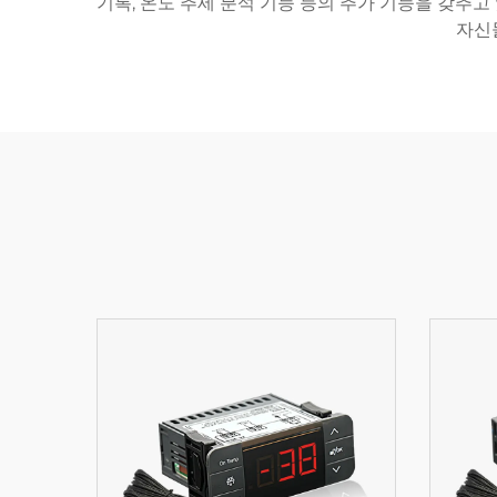
기록, 온도 추세 분석 기능 등의 추가 기능을 갖추
자신