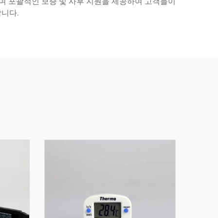
하며 포괄적인 보증 및 사후 지원을 제공하여 고객들이
니다.