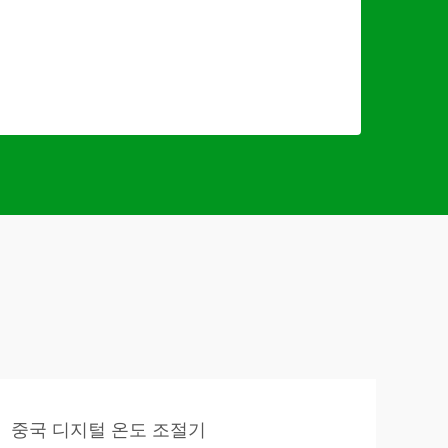
중국 디지털 온도 조절기