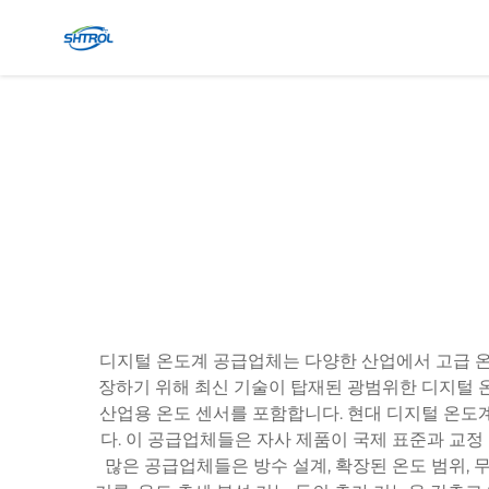
디지털 온도계 공급업체는 다양한 산업에서 고급 온
장하기 위해 최신 기술이 탑재된 광범위한 디지털 온
산업용 온도 센서를 포함합니다. 현대 디지털 온도
다. 이 공급업체들은 자사 제품이 국제 표준과 교정
많은 공급업체들은 방수 설계, 확장된 온도 범위, 