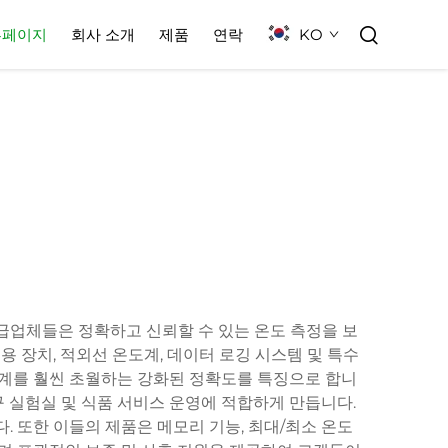
KO
홈페이지
회사 소개
제품
연락
급업체들은 정확하고 신뢰할 수 있는 온도 측정을 보
 장치, 적외선 온도계, 데이터 로깅 시스템 및 특수
도계를 훨씬 초월하는 강화된 정확도를 특징으로 합니
구 실험실 및 식품 서비스 운영에 적합하게 만듭니다.
. 또한 이들의 제품은 메모리 기능, 최대/최소 온도