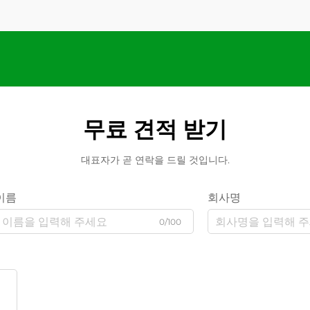
무료 견적 받기
대표자가 곧 연락을 드릴 것입니다.
이름
회사명
0/100