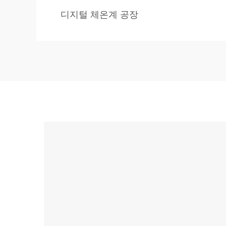
디지털 체온계 공장