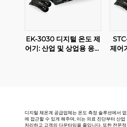
EK-3030 디지털 온도 제
STC
어기: 산업 및 상업용 응용
제어기
프로그램을 위한 고급 온
플리
도 조절
디지털 체온계 공급업체는 온도 측정 솔루션에서 없
에 접근할 수 있게 해주며, 이는 의료 진단부터 
처리하고 고객의 다운타임을 줄입니다. 또한 전문적인