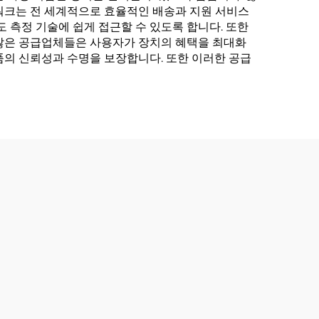
워크는 전 세계적으로 효율적인 배송과 지원 서비스
 측정 기술에 쉽게 접근할 수 있도록 합니다. 또한
 많은 공급업체들은 사용자가 장치의 혜택을 최대화
품의 신뢰성과 수명을 보장합니다. 또한 이러한 공급