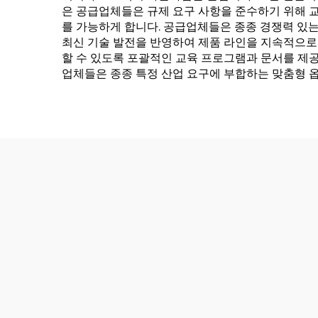
은 공급업체들은 규제 요구 사항을 준수하기 위해 
를 가능하게 합니다. 공급업체들은 종종 경쟁력 있는
최신 기술 발전을 반영하여 제품 라인을 지속적으로
할 수 있도록 포괄적인 교육 프로그램과 문서를 제
업체들은 종종 특정 산업 요구에 부합하는 맞춤형 옵