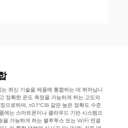
합
는 최신 기술을 제품에 통합하는 데 뛰어납니
르고 정확한 온도 측정을 가능하게 하는 고도의
으로하며, ±0.1°C와 같은 높은 정확도 수준
제품에는 스마트폰이나 클라우드 기반 시스템으
을 가능하게 하는 블루투스 또는 WiFi 연결