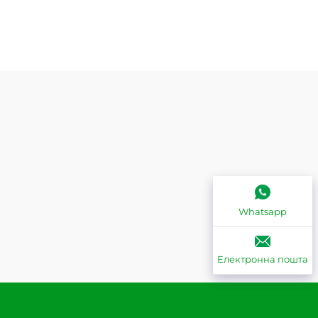
Whatsapp
Електронна пошта