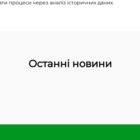
ати процеси через аналіз історичних даних.
Останні новини