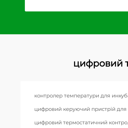
цифровий 
контролер температури для инкуб
цифровий керуючий пристрій для 
цифровий термостатичний контро