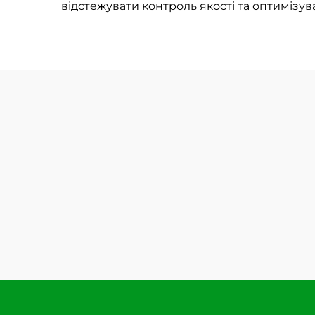
відстежувати контроль якості та оптимізув