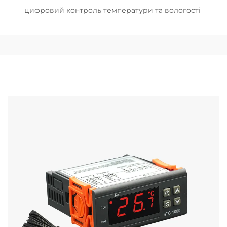
цифровий контроль температури та вологості