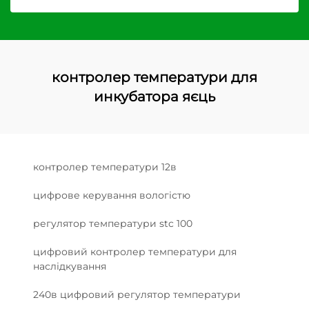
контролер температури для
инкубатора яєць
контролер температури 12в
цифрове керування вологістю
регулятор температури stc 100
цифровий контролер температури для
наслідкування
240в цифровий регулятор температури