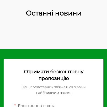
Останні новини
Отримати безкоштовну
пропозицію
Наш представник зв'яжеться з вами
найближчим часом.
Електронна пошта