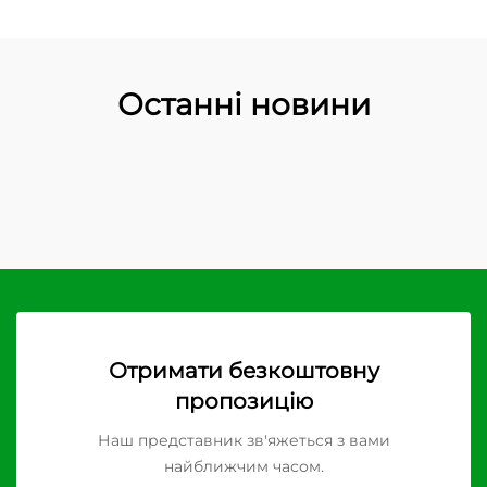
Останні новини
Отримати безкоштовну
пропозицію
Наш представник зв'яжеться з вами
найближчим часом.