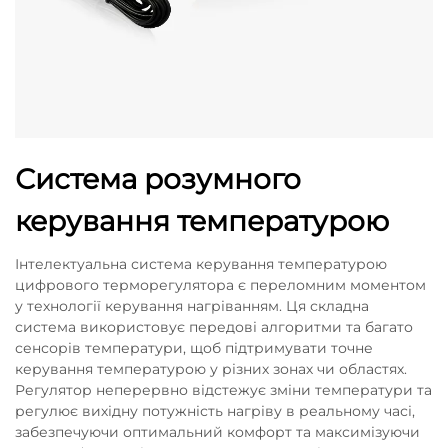
Система розумного
керування температурою
Інтелектуальна система керування температурою
цифрового терморегулятора є переломним моментом
у технології керування нагріванням. Ця складна
система використовує передові алгоритми та багато
сенсорів температури, щоб підтримувати точне
керування температурою у різних зонах чи областях.
Регулятор неперервно відстежує зміни температури та
регулює вихідну потужність нагріву в реальному часі,
забезпечуючи оптимальний комфорт та максимізуючи