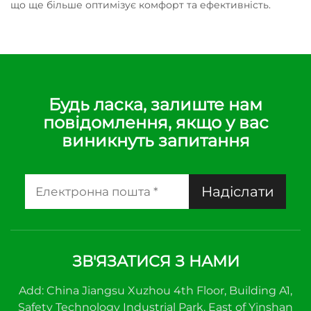
що ще більше оптимізує комфорт та ефективність.
Будь ласка, залиште нам
повідомлення, якщо у вас
виникнуть запитання
Надіслати
ЗВ'ЯЗАТИСЯ З НАМИ
Add: China Jiangsu Xuzhou 4th Floor, Building A1,
Safety Technology Industrial Park, East of Yinshan