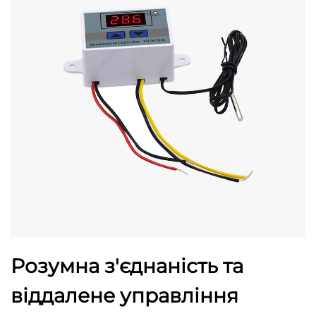
Розумна з'єднаність та
віддалене управління