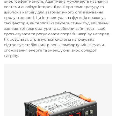
енергоефективність. Адаптивна можливість навчання
системи аналізує історичні дані про температуру та
шаблони нагріву для автоматичного оптимізування
продуктивності. Ця інтелектуальна функція враховує
такі фактори, як теплові характеристики будівлі, зміни
зовнішньої температури та шаблони зайнятості, щоб
прогнозувати та регулювати потреби нагріву наперед.
Як результат, отримується система нагріву, яка
підтримує стабільний рівень комфорту, мінімізуючи
споживання енергії та зменшуючи знос обладоті
нагріву.