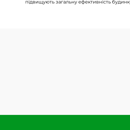
підвищують загальну ефективність будинк