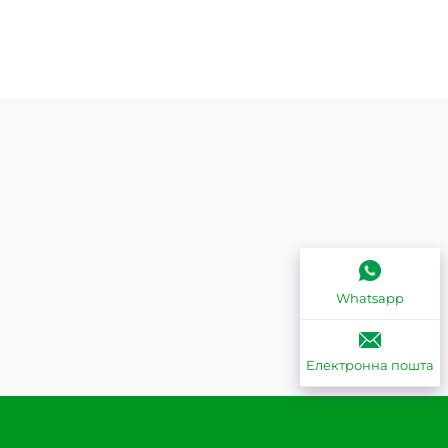
Whatsapp
Електронна пошта