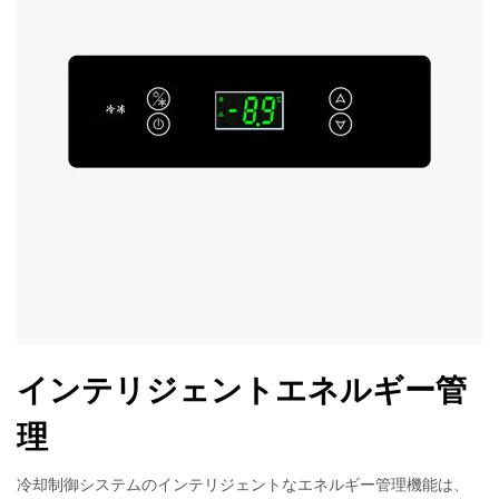
インテリジェントエネルギー管
理
冷却制御システムのインテリジェントなエネルギー管理機能は、