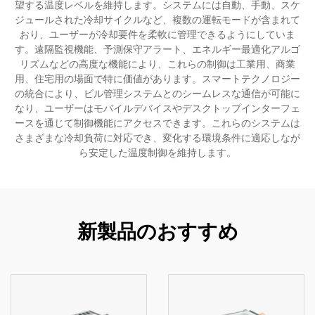
望する温度レベルを維持します。システムには自動、手動、スケ
ジュールされた冷却サイクルなど、複数の運転モードが含まれて
おり、ユーザーが冷却要件を柔軟に管理できるようにしていま
す。遠隔監視機能、予測保守アラート、エネルギー最適化アルゴ
リズムなどの高度な機能により、これらの制御は工業用、商業
用、住宅用の場面で特に価値があります。スマートテクノロジー
の統合により、ビル管理システムとのシームレスな通信が可能に
なり、ユーザーはモバイルデバイスやデスクトップインターフェ
ースを通じて制御機能にアクセスできます。これらのシステムは
さまざまな冷却負荷に対応でき、変化する環境条件に適応しなが
ら安定した温度制御を維持します。
新製品のおすすめ