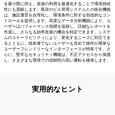
を最小限に抑え、資源の利用を最適化することで環境持続
性にも貢献します。既存のビル管理システムとの統合機能
は、施設運営を合理化し、環境条件に対する包括的なコン
トロールを提供します。高度なデータ分析機能により、ユ
ーザーはパフォーマンス指標を追跡し、詳細なレポートを
作成し、さらなる効率改善の機会を特定できます。システ
ムのスケーラビリティにより、変化するニーズに対応でき
るとともに、技術者でないユーザーも含めて操作が簡単な
ユーザーフレンドリーなインターフェースが特長です。さ
らに、堅牢なセキュリティ機能は、不正アクセスから保護
し、さまざまな環境での信頼性の高い運転を確保します。
実用的なヒント