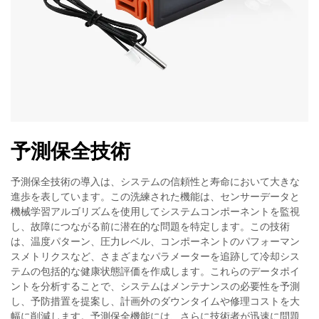
予測保全技術
予測保全技術の導入は、システムの信頼性と寿命において大きな
進歩を表しています。この洗練された機能は、センサーデータと
機械学習アルゴリズムを使用してシステムコンポーネントを監視
し、故障につながる前に潜在的な問題を特定します。この技術
は、温度パターン、圧力レベル、コンポーネントのパフォーマン
スメトリクスなど、さまざまなパラメーターを追跡して冷却シス
テムの包括的な健康状態評価を作成します。これらのデータポイ
ントを分析することで、システムはメンテナンスの必要性を予測
し、予防措置を提案し、計画外のダウンタイムや修理コストを大
幅に削減します。予測保全機能には、さらに技術者が迅速に問題