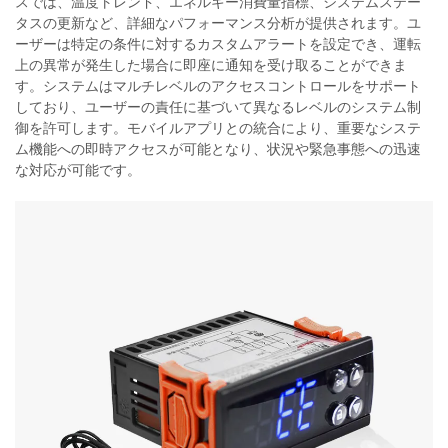
スでは、温度トレンド、エネルギー消費量指標、システムステー
タスの更新など、詳細なパフォーマンス分析が提供されます。ユ
ーザーは特定の条件に対するカスタムアラートを設定でき、運転
上の異常が発生した場合に即座に通知を受け取ることができま
す。システムはマルチレベルのアクセスコントロールをサポート
しており、ユーザーの責任に基づいて異なるレベルのシステム制
御を許可します。モバイルアプリとの統合により、重要なシステ
ム機能への即時アクセスが可能となり、状況や緊急事態への迅速
な対応が可能です。