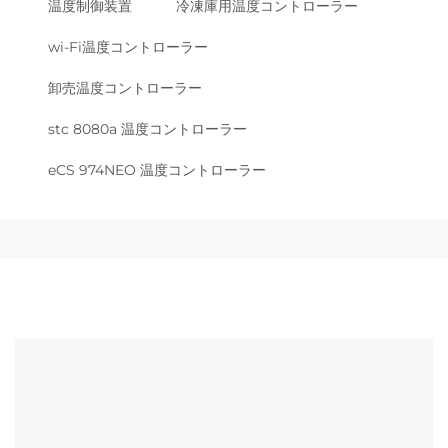
温度制御装置
冷凍庫用温度コントローラー
wi-Fi温度コントローラー
卸売温度コントローラー
stc 8080a 温度コントローラー
eCS 974NEO 温度コントローラー