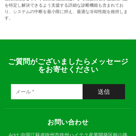
を特定し解決できるよう支援する詳細な診断機能も含まれてお
り、システムの中断を最小限に抑え、最適な冷却性能を維持しま
す。
ご質問がございましたらメッセージ
をお寄せください
送信
お問い合わせ
Add: 中国江蘇省徐州市徐州ハイテク産業開発区銀山路