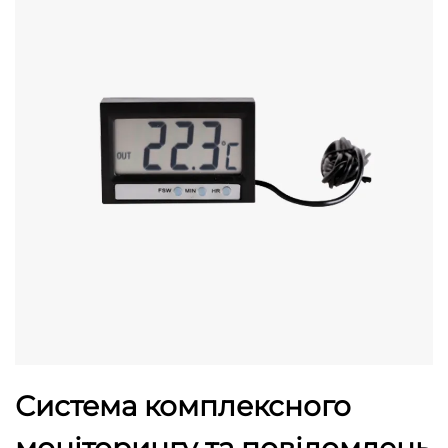
Система комплексного