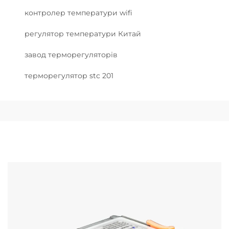
контролер температури wifi
регулятор температури Китай
завод терморегуляторів
терморегулятор stc 201