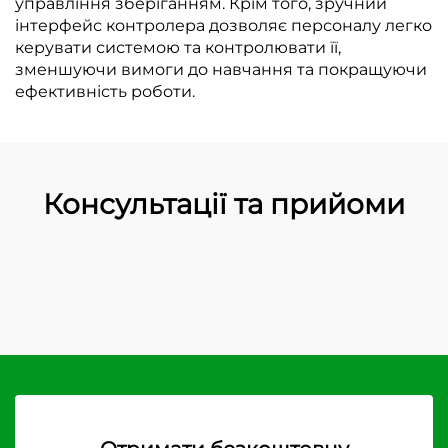
управління зберіганням. Крім того, зручний
інтерфейс контролера дозволяє персоналу легко
керувати системою та контролювати її,
зменшуючи вимоги до навчання та покращуючи
ефективність роботи.
Консультації та прийоми