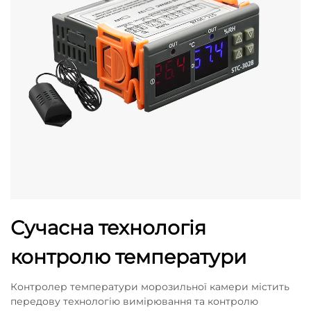
Сучасна технологія
контролю температури
Контролер температури морозильної камери містить
передову технологію вимірювання та контролю