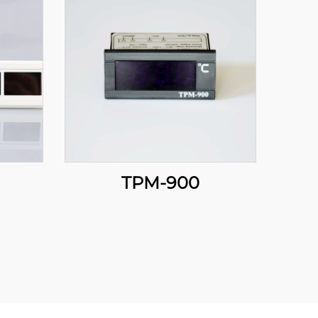
TPM-900