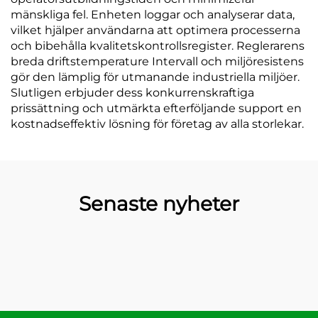
mänskliga fel. Enheten loggar och analyserar data,
vilket hjälper användarna att optimera processerna
och bibehålla kvalitetskontrollsregister. Reglerarens
breda driftstemperature Intervall och miljöresistens
gör den lämplig för utmanande industriella miljöer.
Slutligen erbjuder dess konkurrenskraftiga
prissättning och utmärkta efterföljande support en
kostnadseffektiv lösning för företag av alla storlekar.
Senaste nyheter