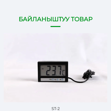
БАЙЛАНЫШТУУ ТОВАР
ST-2