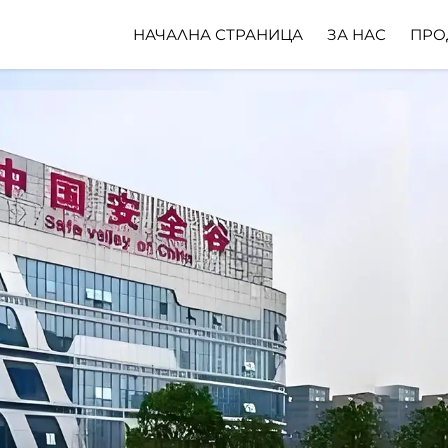
НАЧАЛНА СТРАНИЦА
ЗА НАС
ПРО