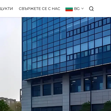
BG
ДУКТИ
СВЪРЖЕТЕ СЕ С НАС