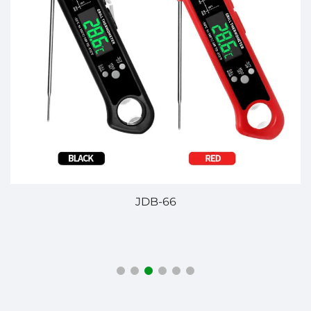
JDB-66