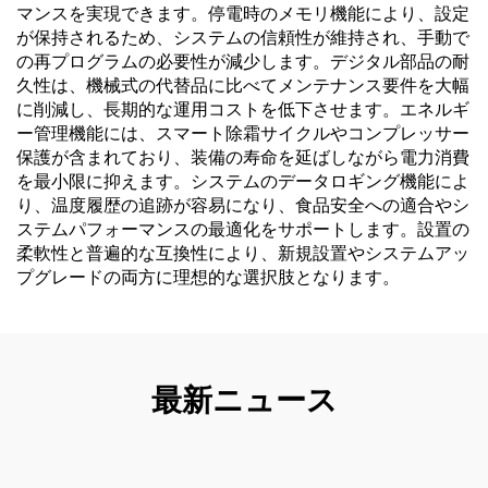
マンスを実現できます。停電時のメモリ機能により、設定
が保持されるため、システムの信頼性が維持され、手動で
の再プログラムの必要性が減少します。デジタル部品の耐
久性は、機械式の代替品に比べてメンテナンス要件を大幅
に削減し、長期的な運用コストを低下させます。エネルギ
ー管理機能には、スマート除霜サイクルやコンプレッサー
保護が含まれており、装備の寿命を延ばしながら電力消費
を最小限に抑えます。システムのデータロギング機能によ
り、温度履歴の追跡が容易になり、食品安全への適合やシ
ステムパフォーマンスの最適化をサポートします。設置の
柔軟性と普遍的な互換性により、新規設置やシステムアッ
プグレードの両方に理想的な選択肢となります。
最新ニュース