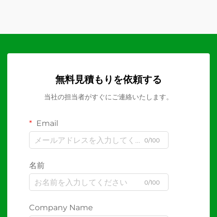
無料見積もりを依頼する
当社の担当者がすぐにご連絡いたします。
Email
0/100
名前
0/100
Company Name