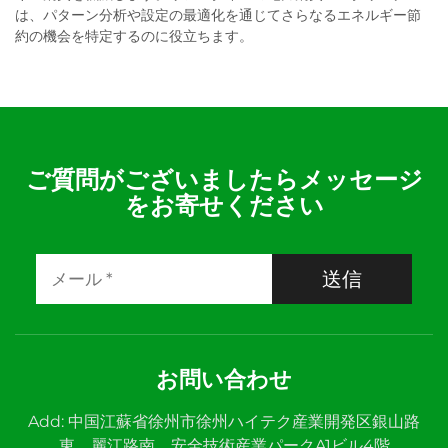
は、パターン分析や設定の最適化を通じてさらなるエネルギー節
約の機会を特定するのに役立ちます。
ご質問がございましたらメッセージ
をお寄せください
送信
お問い合わせ
Add: 中国江蘇省徐州市徐州ハイテク産業開発区銀山路
東、麗江路南、安全技術産業パークA1ビル4階