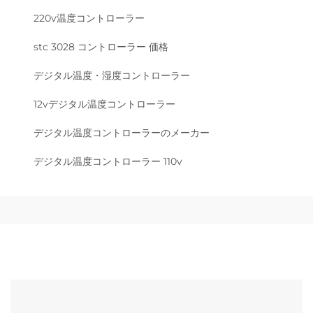
220v温度コントローラー
stc 3028 コントローラー 価格
デジタル温度・湿度コントローラー
12vデジタル温度コントローラー
デジタル温度コントローラーのメーカー
デジタル温度コントローラー 110v