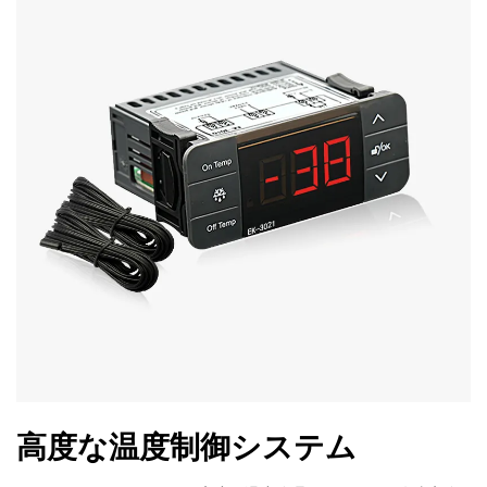
高度な温度制御システム