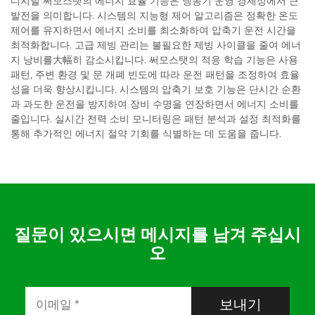
디지털 써모스탯의 에너지 효율 기능은 냉동기 운영 경제성에서 큰
발전을 의미합니다. 시스템의 지능형 제어 알고리즘은 정확한 온도
제어를 유지하면서 에너지 소비를 최소화하여 압축기 운전 시간을
최적화합니다. 고급 제빙 관리는 불필요한 제빙 사이클을 줄여 에너
지 낭비를大幅히 감소시킵니다. 써모스탯의 적응 학습 기능은 사용
패턴, 주변 환경 및 문 개폐 빈도에 따라 운전 패턴을 조정하여 효율
성을 더욱 향상시킵니다. 시스템의 압축기 보호 기능은 단시간 순환
과 과도한 운전을 방지하여 장비 수명을 연장하면서 에너지 소비를
줄입니다. 실시간 전력 소비 모니터링은 패턴 분석과 설정 최적화를
통해 추가적인 에너지 절약 기회를 식별하는 데 도움을 줍니다.
질문이 있으시면 메시지를 남겨 주십시
오
보내기