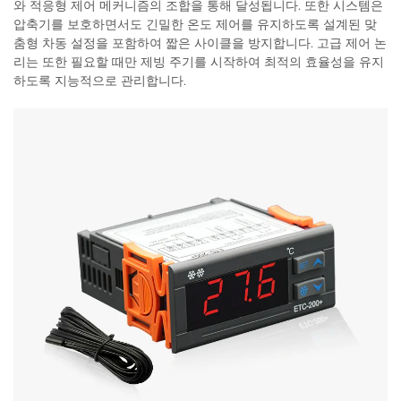
와 적응형 제어 메커니즘의 조합을 통해 달성됩니다. 또한 시스템은
압축기를 보호하면서도 긴밀한 온도 제어를 유지하도록 설계된 맞
춤형 차동 설정을 포함하여 짧은 사이클을 방지합니다. 고급 제어 논
리는 또한 필요할 때만 제빙 주기를 시작하여 최적의 효율성을 유지
하도록 지능적으로 관리합니다.