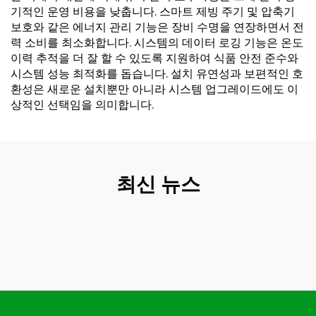
기적인 운영 비용을 낮춥니다. 스마트 제빙 주기 및 압축기
보호와 같은 에너지 관리 기능은 장비 수명을 연장하면서 전
력 소비를 최소화합니다. 시스템의 데이터 로깅 기능은 온도
이력 추적을 더 잘 할 수 있도록 지원하여 식품 안전 준수와
시스템 성능 최적화를 돕습니다. 설치 유연성과 보편적인 호
환성은 새로운 설치뿐만 아니라 시스템 업그레이드에도 이
상적인 선택임을 의미합니다.
최신 뉴스