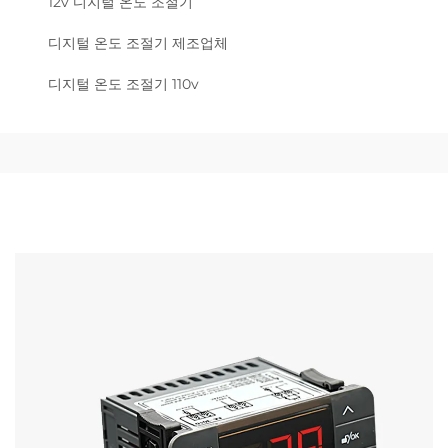
12v 디지털 온도 조절기
디지털 온도 조절기 제조업체
디지털 온도 조절기 110v