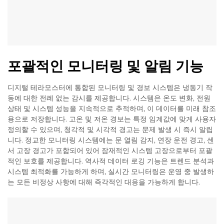
포괄적인 모니터링 및 알림 기능
디지털 테라모스터에 통합된 모니터링 및 경보 시스템은 냉동기 작
동에 대한 전례 없는 감시를 제공합니다. 시스템은 온도 변화, 전원
상태 및 시스템 성능을 지속적으로 추적하며, 이 데이터를 미래 참조
용으로 저장합니다. 고온 및 저온 경보는 특정 임계값에 맞게 사용자
정의할 수 있으며, 청각적 및 시각적 경고는 문제 발생 시 즉시 알립
니다. 정교한 모니터링 시스템에는 문 열림 감지, 연장 운전 경고, 센
서 고장 경고가 포함되어 있어 잠재적인 시스템 고장으로부터 포괄
적인 보호를 제공합니다. 역사적 데이터 로깅 기능은 트렌드 분석과
시스템 최적화를 가능하게 하며, 실시간 모니터링은 운영 중 발생하
는 모든 비정상 사항에 대해 즉각적인 대응을 가능하게 합니다.