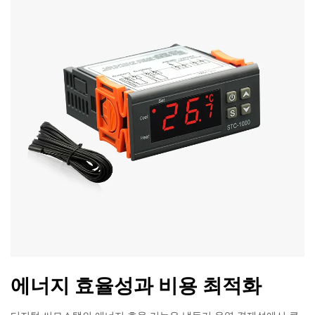
에너지 효율성과 비용 최적화