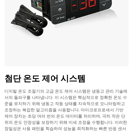
첨단 온도 제어 시스템
디지털 온도 조절기의 고급 온도 제어 시스템은 냉동고 관리 기술에
서의 돌파구를 나타냅니다. 이 시스템은 핵심적으로 정확한 온도 수
준을 유지하기 위해 냉동고 작동 상태를 지속적으로 모니터링하고
조정하는 복잡한 알고리즘을 사용합니다. 마이크로프로세서 기반
제어 장치는 초당 여러 번의 온도 데이터를 처리하며, 극히 작은 단
위의 온도 안정성을 보장하기 위해 미세 조정을 수행합니다. 이러한
정밀성은 사용 패턴을 학습하여 성능을 최적화하는 빠른 반응 센서