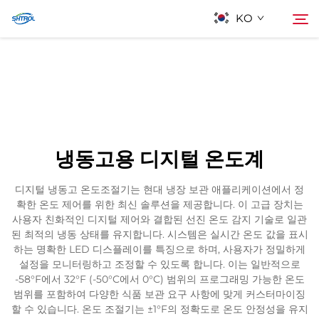
KO
회사 소개
검색
제품
냉동고용 디지털 온도계
연락
디지털 냉동고 온도조절기는 현대 냉장 보관 애플리케이션에서 정
확한 온도 제어를 위한 최신 솔루션을 제공합니다. 이 고급 장치는
사용자 친화적인 디지털 제어와 결합된 선진 온도 감지 기술로 일관
된 최적의 냉동 상태를 유지합니다. 시스템은 실시간 온도 값을 표시
하는 명확한 LED 디스플레이를 특징으로 하며, 사용자가 정밀하게
설정을 모니터링하고 조정할 수 있도록 합니다. 이는 일반적으로
-58°F에서 32°F (-50°C에서 0°C) 범위의 프로그래밍 가능한 온도
범위를 포함하여 다양한 식품 보관 요구 사항에 맞게 커스터마이징
할 수 있습니다. 온도 조절기는 ±1°F의 정확도로 온도 안정성을 유지