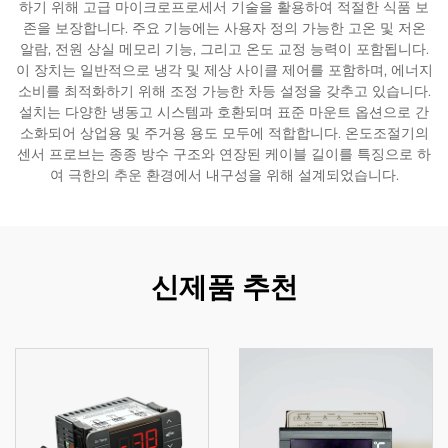
하기 위해 고급 마이크로프로세서 기술을 활용하여 적절한 식품 보
존을 보장합니다. 주요 기능에는 사용자 정의 가능한 고온 및 저온
알람, 전원 상실 메모리 기능, 그리고 온도 교정 능력이 포함됩니다.
이 장치는 일반적으로 냉각 및 제상 사이클 제어를 포함하며, 에너지
소비를 최적화하기 위해 조정 가능한 차등 설정을 갖추고 있습니다.
설치는 다양한 냉동고 시스템과 호환되며 표준 마운트 옵션으로 간
소화되어 상업용 및 주거용 용도 모두에 적합합니다. 온도조절기의
센서 프로브는 종종 방수 구조와 연장된 케이블 길이를 특징으로 하
여 극한의 추운 환경에서 내구성을 위해 설계되었습니다.
신제품 추천