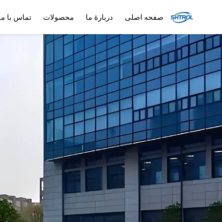
صفحه اصلی
دربارهٔ ما
محصولات
تماس با ما