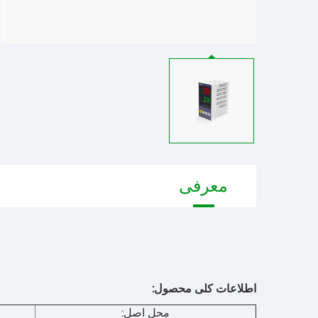
معرفی
اطلاعات کلی محصول:
محل اصل: