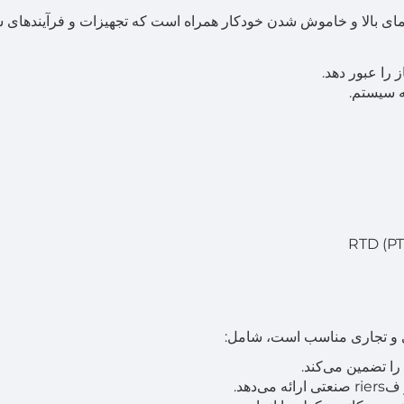
ی دمای بالا و خاموش شدن خودکار همراه است که تجهیزات و فرآیندهای شم
 را عبور دهد.
 سیستم.
دهد.