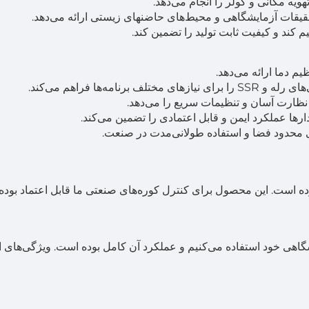
حقیقات آزمایشگاهی و محیط‌های حاضنهای زیستی ارائه می‌دهد.
 کند و کیفیت ثابت تولید را تضمین کند.
ه‌ها فراهم می‌کند.
ارها عملکرد ایمن و قابل اعتمادی را تضمین می‌کند.
محدود فضا و استفاده طولانی‌مدت در صنعت.
تر برده است. این محصول برای کنترل کوره‌های صنعتی ما قابل اعتماد بوده
ای کنترل دمای انکوبаторهای آزمایشگاهی خود استفاده می‌کنیم و عملکرد آن کامل بوده است. ویژگی‌ها